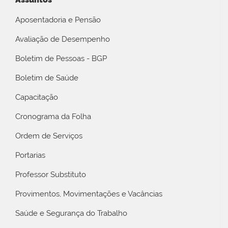
Aposentadoria e Pensão
Avaliação de Desempenho
Boletim de Pessoas - BGP
Boletim de Saúde
Capacitação
Cronograma da Folha
Ordem de Serviços
Portarias
Professor Substituto
Provimentos, Movimentações e Vacâncias
Saúde e Segurança do Trabalho