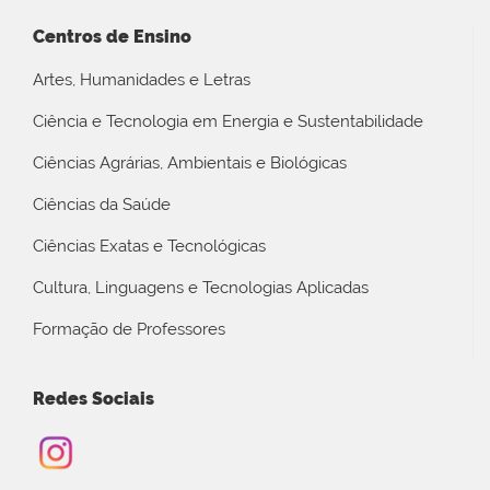
Centros de Ensino
Artes, Humanidades e Letras
Ciência e Tecnologia em Energia e Sustentabilidade
Ciências Agrárias, Ambientais e Biológicas
Ciências da Saúde
Ciências Exatas e Tecnológicas
Cultura, Linguagens e Tecnologias Aplicadas
Formação de Professores
Redes Sociais