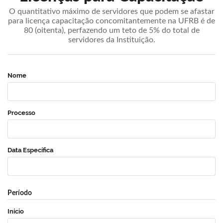
O quantitativo máximo de servidores que podem se afastar
para licença capacitação concomitantemente na UFRB é de
80 (oitenta), perfazendo um teto de 5% do total de
servidores da Instituição.
Nome
Processo
Data Específica
Período
Início