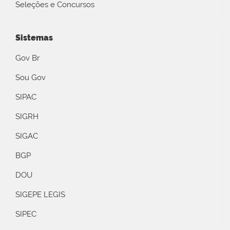
Seleções e Concursos
Sistemas
Gov Br
Sou Gov
SIPAC
SIGRH
SIGAC
BGP
DOU
SIGEPE LEGIS
SIPEC