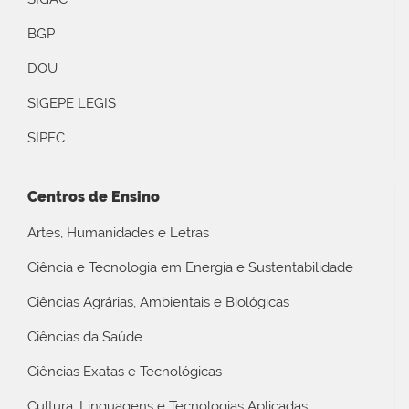
BGP
DOU
SIGEPE LEGIS
SIPEC
Centros de Ensino
Artes, Humanidades e Letras
Ciência e Tecnologia em Energia e Sustentabilidade
Ciências Agrárias, Ambientais e Biológicas
Ciências da Saúde
Ciências Exatas e Tecnológicas
Cultura, Linguagens e Tecnologias Aplicadas