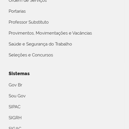
Ordem de Serviços
Portarias
Professor Substituto
Provimentos, Movimentações e Vacâncias
Saúde e Segurança do Trabalho
Seleções e Concursos
Sistemas
Gov Br
Sou Gov
SIPAC
SIGRH
SIGAC