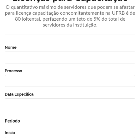
O quantitativo máximo de servidores que podem se afastar
para licença capacitação concomitantemente na UFRB é de
80 (oitenta), perfazendo um teto de 5% do total de
servidores da Instituição.
Nome
Processo
Data Específica
Período
Início