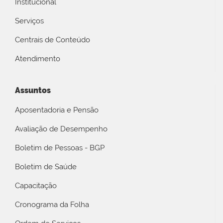
Institucional
Serviços
Centrais de Conteúdo
Atendimento
Assuntos
Aposentadoria e Pensão
Avaliação de Desempenho
Boletim de Pessoas - BGP
Boletim de Saúde
Capacitação
Cronograma da Folha