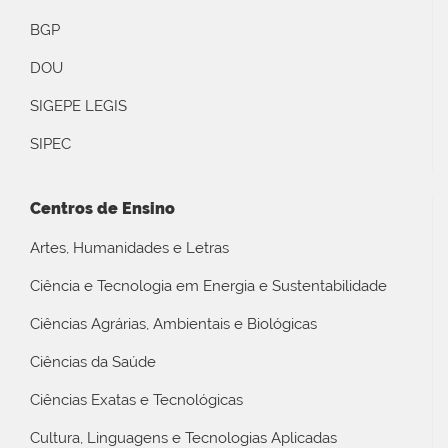
BGP
DOU
SIGEPE LEGIS
SIPEC
Centros de Ensino
Artes, Humanidades e Letras
Ciência e Tecnologia em Energia e Sustentabilidade
Ciências Agrárias, Ambientais e Biológicas
Ciências da Saúde
Ciências Exatas e Tecnológicas
Cultura, Linguagens e Tecnologias Aplicadas