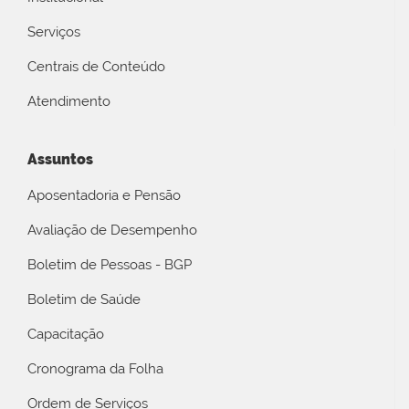
Serviços
Centrais de Conteúdo
Atendimento
Assuntos
Aposentadoria e Pensão
Avaliação de Desempenho
Boletim de Pessoas - BGP
Boletim de Saúde
Capacitação
Cronograma da Folha
Ordem de Serviços