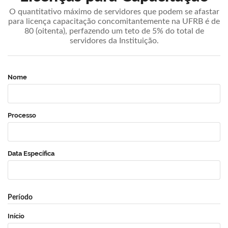
O quantitativo máximo de servidores que podem se afastar
para licença capacitação concomitantemente na UFRB é de
80 (oitenta), perfazendo um teto de 5% do total de
servidores da Instituição.
Nome
Processo
Data Específica
Período
Início