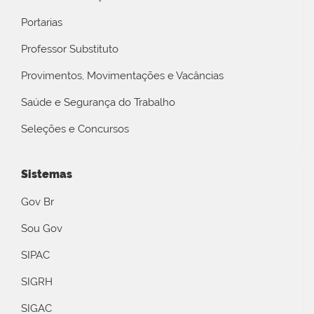
Portarias
Professor Substituto
Provimentos, Movimentações e Vacâncias
Saúde e Segurança do Trabalho
Seleções e Concursos
Sistemas
Gov Br
Sou Gov
SIPAC
SIGRH
SIGAC