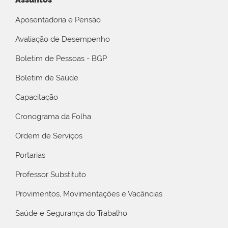
Aposentadoria e Pensão
Avaliação de Desempenho
Boletim de Pessoas - BGP
Boletim de Saúde
Capacitação
Cronograma da Folha
Ordem de Serviços
Portarias
Professor Substituto
Provimentos, Movimentações e Vacâncias
Saúde e Segurança do Trabalho