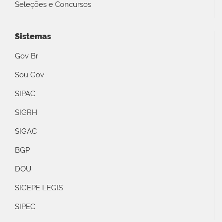
Seleções e Concursos
Sistemas
Gov Br
Sou Gov
SIPAC
SIGRH
SIGAC
BGP
DOU
SIGEPE LEGIS
SIPEC