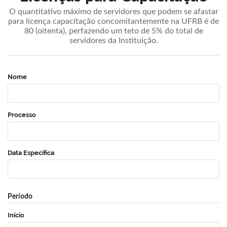
O quantitativo máximo de servidores que podem se afastar
para licença capacitação concomitantemente na UFRB é de
80 (oitenta), perfazendo um teto de 5% do total de
servidores da Instituição.
Nome
Processo
Data Específica
Período
Início