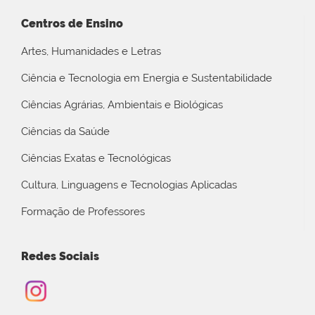
Centros de Ensino
Artes, Humanidades e Letras
Ciência e Tecnologia em Energia e Sustentabilidade
Ciências Agrárias, Ambientais e Biológicas
Ciências da Saúde
Ciências Exatas e Tecnológicas
Cultura, Linguagens e Tecnologias Aplicadas
Formação de Professores
Redes Sociais