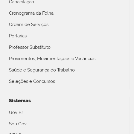
Capacitação
Cronograma da Folha
Ordem de Serviços
Portarias
Professor Substituto
Provimentos, Movimentações e Vacâncias
Saúde e Segurança do Trabalho
Seleções e Concursos
Sistemas
Gov Br
Sou Gov