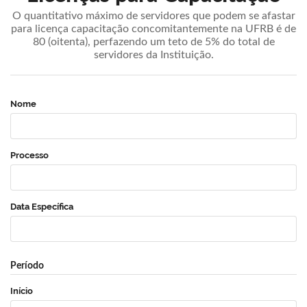
O quantitativo máximo de servidores que podem se afastar
para licença capacitação concomitantemente na UFRB é de
80 (oitenta), perfazendo um teto de 5% do total de
servidores da Instituição.
Nome
Processo
Data Específica
Período
Início