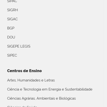
SIPAC
SIGRH
SIGAC
BGP
DOU
SIGEPE LEGIS
SIPEC
Centros de Ensino
Artes, Humanidades e Letras
Ciência e Tecnologia em Energia e Sustentabilidade
Ciências Agrárias, Ambientais e Biológicas