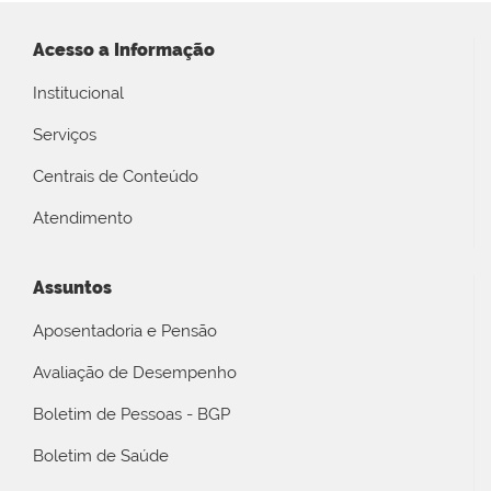
Acesso a Informação
Institucional
Serviços
Centrais de Conteúdo
Atendimento
Assuntos
Aposentadoria e Pensão
Avaliação de Desempenho
Boletim de Pessoas - BGP
Boletim de Saúde