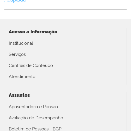
Acesso a Informação
Institucional
Serviços
Centrais de Conteúdo
Atendimento
Assuntos
Aposentadoria e Pensão
Avaliação de Desempenho
Boletim de Pessoas - BGP