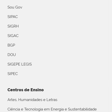
Sou Gov
SIPAC
SIGRH
SIGAC
BGP
DOU
SIGEPE LEGIS
SIPEC
Centros de Ensino
Artes, Humanidades e Letras
Ciência e Tecnologia em Energia e Sustentabilidade