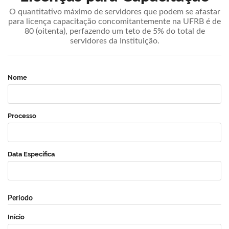
O quantitativo máximo de servidores que podem se afastar
para licença capacitação concomitantemente na UFRB é de
80 (oitenta), perfazendo um teto de 5% do total de
servidores da Instituição.
Nome
Processo
Data Específica
Período
Início