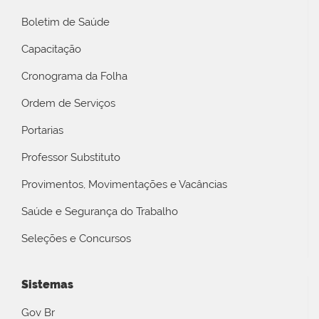
Boletim de Saúde
Capacitação
Cronograma da Folha
Ordem de Serviços
Portarias
Professor Substituto
Provimentos, Movimentações e Vacâncias
Saúde e Segurança do Trabalho
Seleções e Concursos
Sistemas
Gov Br