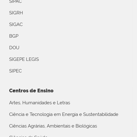
SIPAC
SIGRH
SIGAC
BGP
DOU
SIGEPE LEGIS
SIPEC
Centros de Ensino
Artes, Humanidades e Letras
Ciência e Tecnologia em Energia e Sustentabilidade
Ciências Agrárias, Ambientais e Biológicas