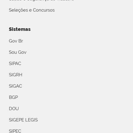
Seleções e Concursos
Sistemas
Gov Br
Sou Gov
SIPAC
SIGRH
SIGAC
BGP
DOU
SIGEPE LEGIS
SIPEC