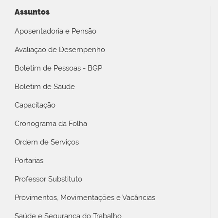
Assuntos
Aposentadoria e Pensão
Avaliação de Desempenho
Boletim de Pessoas - BGP
Boletim de Saúde
Capacitação
Cronograma da Folha
Ordem de Serviços
Portarias
Professor Substituto
Provimentos, Movimentações e Vacâncias
Saúde e Segurança do Trabalho