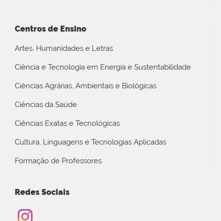
Centros de Ensino
Artes, Humanidades e Letras
Ciência e Tecnologia em Energia e Sustentabilidade
Ciências Agrárias, Ambientais e Biológicas
Ciências da Saúde
Ciências Exatas e Tecnológicas
Cultura, Linguagens e Tecnologias Aplicadas
Formação de Professores
Redes Sociais