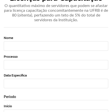
O quantitativo máximo de servidores que podem se afastar
para licença capacitação concomitantemente na UFRB é de
80 (oitenta), perfazendo um teto de 5% do total de
servidores da Instituição.
Nome
Processo
Data Específica
Período
Início