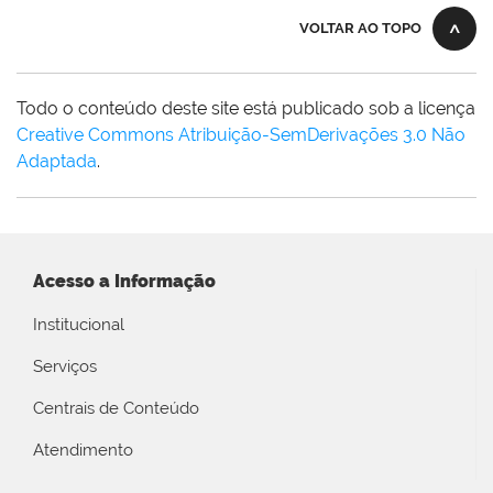
VOLTAR AO TOPO
Todo o conteúdo deste site está publicado sob a licença
Creative Commons Atribuição-SemDerivações 3.0 Não
Adaptada
.
Acesso a Informação
Institucional
Serviços
Centrais de Conteúdo
Atendimento