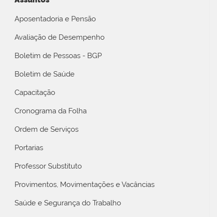
Aposentadoria e Pensão
Avaliação de Desempenho
Boletim de Pessoas - BGP
Boletim de Saúde
Capacitação
Cronograma da Folha
Ordem de Serviços
Portarias
Professor Substituto
Provimentos, Movimentações e Vacâncias
Saúde e Segurança do Trabalho