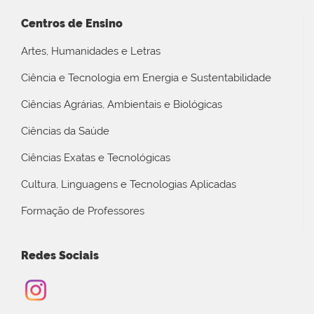
Centros de Ensino
Artes, Humanidades e Letras
Ciência e Tecnologia em Energia e Sustentabilidade
Ciências Agrárias, Ambientais e Biológicas
Ciências da Saúde
Ciências Exatas e Tecnológicas
Cultura, Linguagens e Tecnologias Aplicadas
Formação de Professores
Redes Sociais