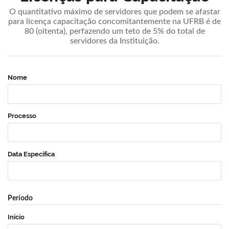
O quantitativo máximo de servidores que podem se afastar
para licença capacitação concomitantemente na UFRB é de
80 (oitenta), perfazendo um teto de 5% do total de
servidores da Instituição.
Nome
Processo
Data Específica
Período
Início