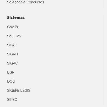
Seleções e Concursos
Sistemas
Gov Br
Sou Gov
SIPAC
SIGRH
SIGAC
BGP
DOU
SIGEPE LEGIS
SIPEC