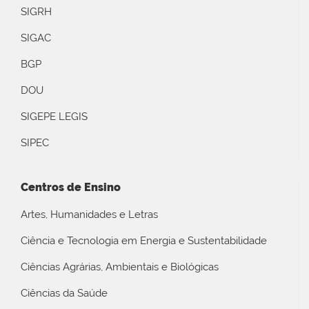
SIGRH
SIGAC
BGP
DOU
SIGEPE LEGIS
SIPEC
Centros de Ensino
Artes, Humanidades e Letras
Ciência e Tecnologia em Energia e Sustentabilidade
Ciências Agrárias, Ambientais e Biológicas
Ciências da Saúde