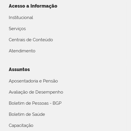
Acesso a Informação
Institucional
Serviços
Centrais de Conteúdo
Atendimento
Assuntos
Aposentadoria e Pensão
Avaliação de Desempenho
Boletim de Pessoas - BGP
Boletim de Saúde
Capacitação