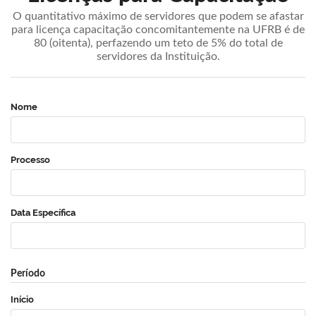
O quantitativo máximo de servidores que podem se afastar
para licença capacitação concomitantemente na UFRB é de
80 (oitenta), perfazendo um teto de 5% do total de
servidores da Instituição.
Nome
Processo
Data Específica
Período
Início