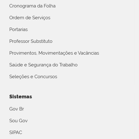
Cronograma da Folha
Ordem de Serviços
Portarias
Professor Substituto
Provimentos, Movimentações e Vacâncias
Saúde e Segurança do Trabalho
Seleções e Concursos
Sistemas
Gov Br
Sou Gov
SIPAC