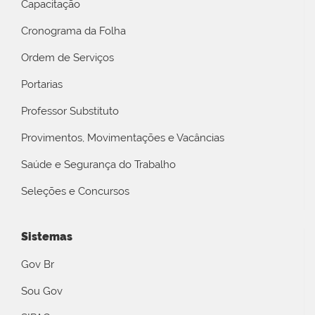
Capacitação
Cronograma da Folha
Ordem de Serviços
Portarias
Professor Substituto
Provimentos, Movimentações e Vacâncias
Saúde e Segurança do Trabalho
Seleções e Concursos
Sistemas
Gov Br
Sou Gov