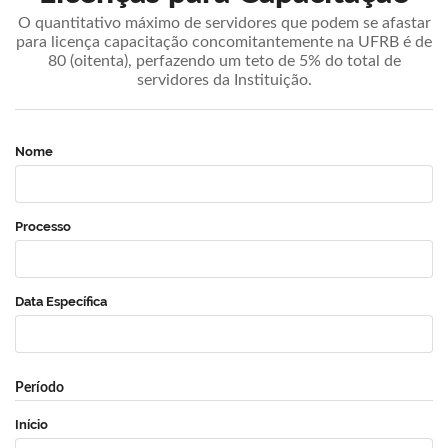
O quantitativo máximo de servidores que podem se afastar
para licença capacitação concomitantemente na UFRB é de
80 (oitenta), perfazendo um teto de 5% do total de
servidores da Instituição.
Nome
Processo
Data Específica
Período
Início