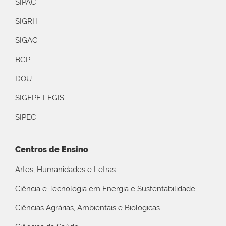
SIPAC
SIGRH
SIGAC
BGP
DOU
SIGEPE LEGIS
SIPEC
Centros de Ensino
Artes, Humanidades e Letras
Ciência e Tecnologia em Energia e Sustentabilidade
Ciências Agrárias, Ambientais e Biológicas