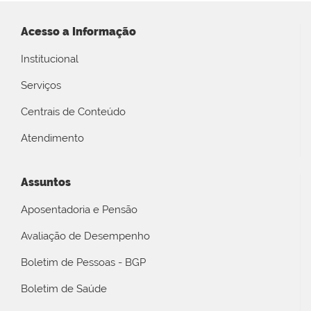
Acesso a Informação
Institucional
Serviços
Centrais de Conteúdo
Atendimento
Assuntos
Aposentadoria e Pensão
Avaliação de Desempenho
Boletim de Pessoas - BGP
Boletim de Saúde