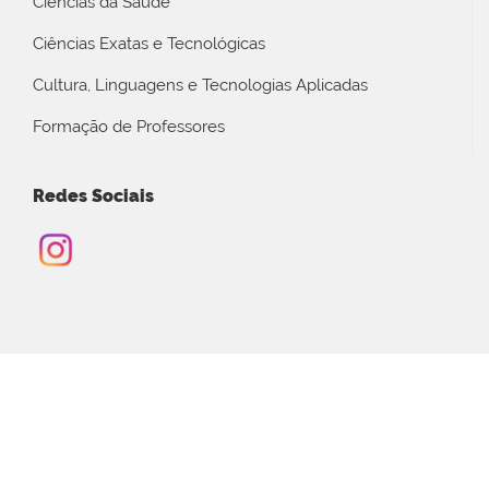
Ciências da Saúde
Ciências Exatas e Tecnológicas
Cultura, Linguagens e Tecnologias Aplicadas
Formação de Professores
Redes Sociais