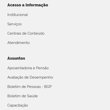
Acesso a Informação
Institucional
Serviços
Centrais de Conteúdo
Atendimento
Assuntos
Aposentadoria e Pensão
Avaliação de Desempenho
Boletim de Pessoas - BGP
Boletim de Saúde
Capacitação