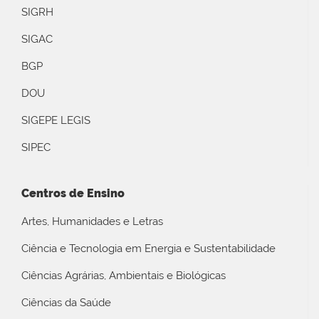
SIGRH
SIGAC
BGP
DOU
SIGEPE LEGIS
SIPEC
Centros de Ensino
Artes, Humanidades e Letras
Ciência e Tecnologia em Energia e Sustentabilidade
Ciências Agrárias, Ambientais e Biológicas
Ciências da Saúde