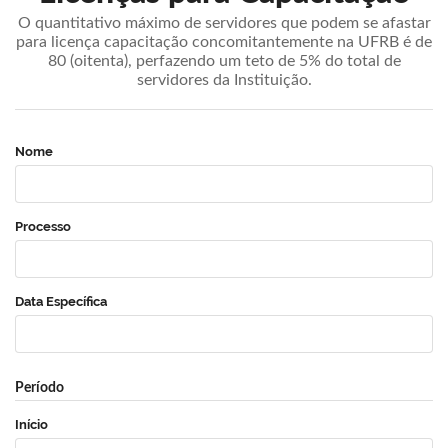
O quantitativo máximo de servidores que podem se afastar
para licença capacitação concomitantemente na UFRB é de
80 (oitenta), perfazendo um teto de 5% do total de
servidores da Instituição.
Nome
Processo
Data Específica
Período
Início