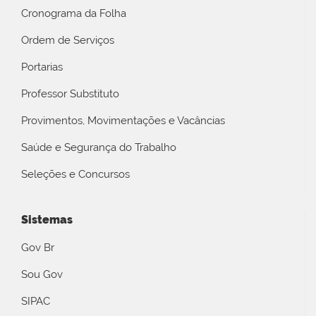
Cronograma da Folha
Ordem de Serviços
Portarias
Professor Substituto
Provimentos, Movimentações e Vacâncias
Saúde e Segurança do Trabalho
Seleções e Concursos
Sistemas
Gov Br
Sou Gov
SIPAC