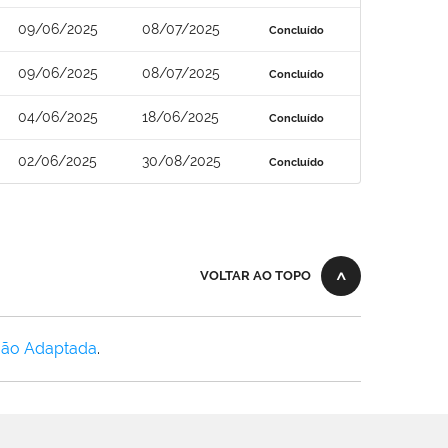
09/06/2025
08/07/2025
Concluído
09/06/2025
08/07/2025
Concluído
04/06/2025
18/06/2025
Concluído
02/06/2025
30/08/2025
Concluído
VOLTAR AO TOPO
Não Adaptada
.