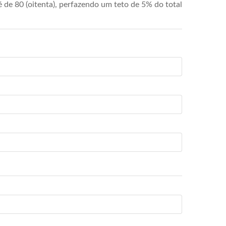
de 80 (oitenta), perfazendo um teto de 5% do total