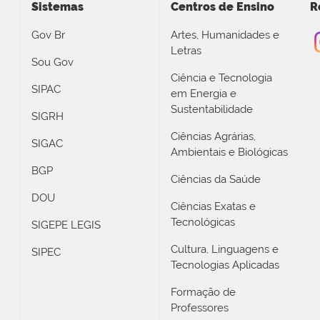
Sistemas
Centros de Ensino
R
Gov Br
Artes, Humanidades e
Letras
Sou Gov
Ciência e Tecnologia
SIPAC
em Energia e
Sustentabilidade
SIGRH
Ciências Agrárias,
SIGAC
Ambientais e Biológicas
BGP
Ciências da Saúde
DOU
Ciências Exatas e
Tecnológicas
SIGEPE LEGIS
Cultura, Linguagens e
SIPEC
Tecnologias Aplicadas
Formação de
Professores