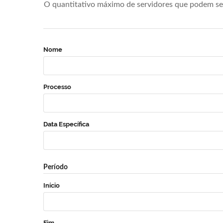
O quantitativo máximo de servidores que podem se 
Nome
Processo
Data Específica
Período
Início
Fim