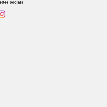
edes Sociais