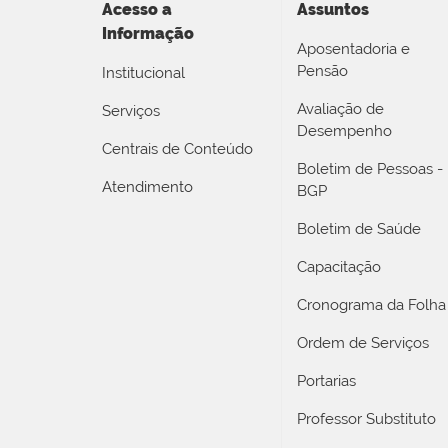
Acesso a
Assuntos
Informação
Aposentadoria e
Pensão
Institucional
Avaliação de
Serviços
Desempenho
Centrais de Conteúdo
Boletim de Pessoas -
Atendimento
BGP
Boletim de Saúde
Capacitação
Cronograma da Folha
Ordem de Serviços
Portarias
Professor Substituto