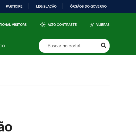
PARTICIPE
LEGISLAÇÃO
ÓRGÃOS DO GOVERNO
TIONAL VISITORS
ALTO CONTRASTE
VLIBRAS
sco
Buscar no portal
ão