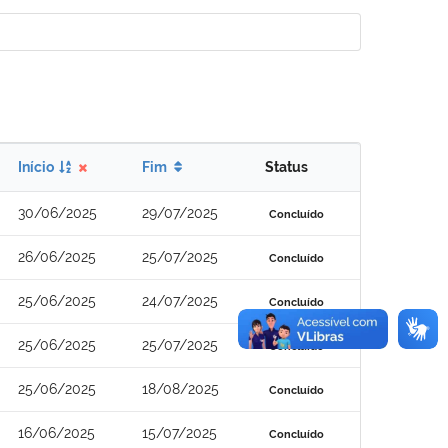
Início
Fim
Status
30/06/2025
29/07/2025
Concluído
26/06/2025
25/07/2025
Concluído
25/06/2025
24/07/2025
Concluído
25/06/2025
25/07/2025
Concluído
25/06/2025
18/08/2025
Concluído
16/06/2025
15/07/2025
Concluído