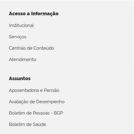
Acesso a Informação
Institucional
Serviços
Centrais de Conteúdo
Atendimento
Assuntos
Aposentadoria e Pensão
Avaliação de Desempenho
Boletim de Pessoas - BGP
Boletim de Saúde