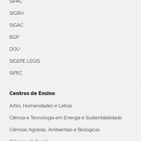
SIPAC
SIGRH
SIGAC
BGP
DOU
SIGEPE LEGIS
SIPEC
Centros de Ensino
Artes, Humanidades e Letras
Ciência e Tecnologia em Energia e Sustentabilidade
Ciências Agrárias, Ambientais e Biológicas