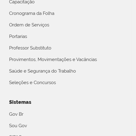
Capacitação
Cronograma da Folha
Ordem de Serviços
Portarias
Professor Substituto
Provimentos, Movimentações e Vacâncias
Saúde e Segurança do Trabalho
Seleções e Concursos
Sistemas
Gov Br
Sou Gov