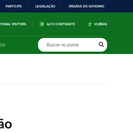
PARTICIPE
LEGISLAÇÃO
ÓRGÃOS DO GOVERNO
TIONAL VISITORS
ALTO CONTRASTE
VLIBRAS
sco
Buscar no portal
ão