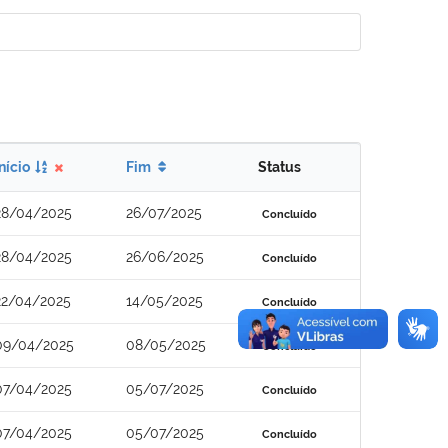
Início
Fim
Status
28/04/2025
26/07/2025
Concluído
28/04/2025
26/06/2025
Concluído
22/04/2025
14/05/2025
Concluído
09/04/2025
08/05/2025
Concluído
07/04/2025
05/07/2025
Concluído
07/04/2025
05/07/2025
Concluído