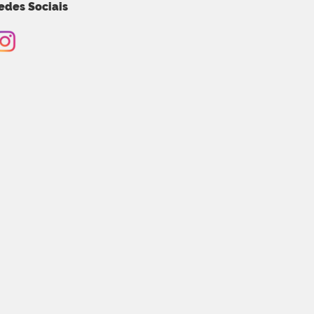
edes Sociais