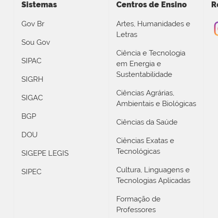
Sistemas
Centros de Ensino
R
Gov Br
Artes, Humanidades e
Letras
Sou Gov
Ciência e Tecnologia
SIPAC
em Energia e
Sustentabilidade
SIGRH
Ciências Agrárias,
SIGAC
Ambientais e Biológicas
BGP
Ciências da Saúde
DOU
Ciências Exatas e
Tecnológicas
SIGEPE LEGIS
Cultura, Linguagens e
SIPEC
Tecnologias Aplicadas
Formação de
Professores