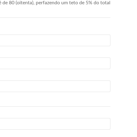
de 80 (oitenta), perfazendo um teto de 5% do total