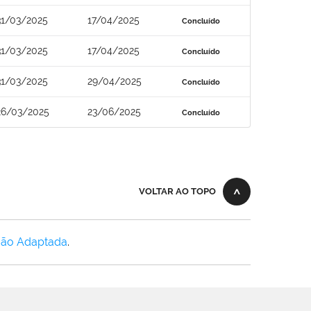
31/03/2025
17/04/2025
Concluído
31/03/2025
17/04/2025
Concluído
31/03/2025
29/04/2025
Concluído
26/03/2025
23/06/2025
Concluído
VOLTAR AO TOPO
Não Adaptada
.