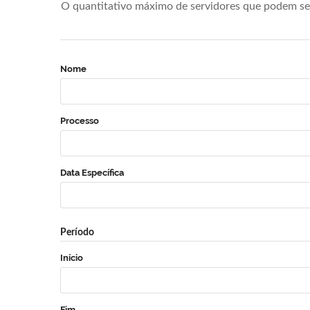
O quantitativo máximo de servidores que podem se 
Nome
Processo
Data Específica
Período
Início
Fim