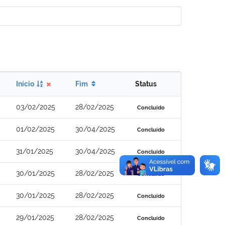
Início
Fim
Status
03/02/2025
28/02/2025
Concluído
01/02/2025
30/04/2025
Concluído
31/01/2025
30/04/2025
Concluído
30/01/2025
28/02/2025
Concluído
30/01/2025
28/02/2025
Concluído
29/01/2025
28/02/2025
Concluído