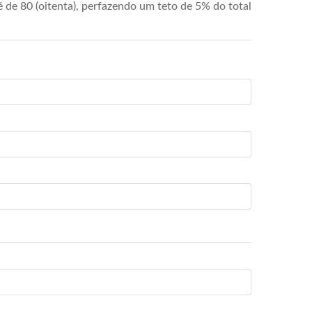
de 80 (oitenta), perfazendo um teto de 5% do total