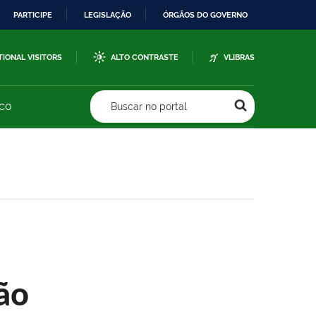
PARTICIPE
LEGISLAÇÃO
ÓRGÃOS DO GOVERNO
TIONAL VISITORS
ALTO CONTRASTE
VLIBRAS
sco
Buscar no portal
ão