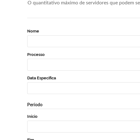
O quantitativo máximo de servidores que podem se 
Nome
Processo
Data Específica
Período
Início
Fim