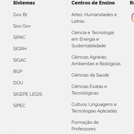
Sistemas
Centros de Ensino
R
Gov Br
Artes, Humanidades e
Letras
Sou Gov
Ciência e Tecnologia
SIPAC
em Energia e
Sustentabilidade
SIGRH
Ciências Agrárias,
SIGAC
Ambientais e Biológicas
BGP
Ciências da Saúde
DOU
Ciências Exatas e
Tecnológicas
SIGEPE LEGIS
Cultura, Linguagens e
SIPEC
Tecnologias Aplicadas
Formação de
Professores