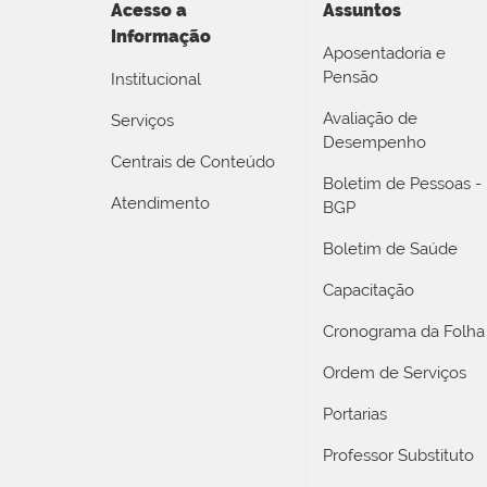
Acesso a
Assuntos
Informação
Aposentadoria e
Pensão
Institucional
Avaliação de
Serviços
Desempenho
Centrais de Conteúdo
Boletim de Pessoas -
Atendimento
BGP
Boletim de Saúde
Capacitação
Cronograma da Folha
Ordem de Serviços
Portarias
Professor Substituto