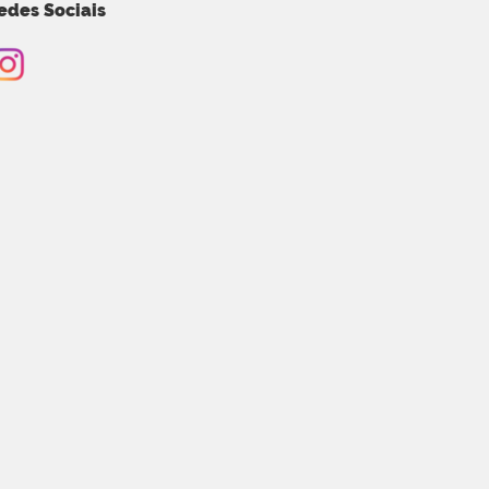
edes Sociais