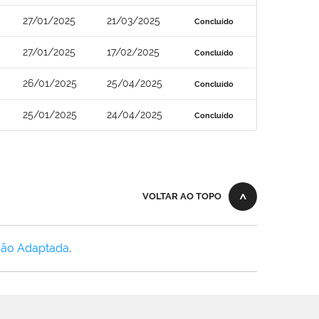
27/01/2025
21/03/2025
Concluído
27/01/2025
17/02/2025
Concluído
26/01/2025
25/04/2025
Concluído
25/01/2025
24/04/2025
Concluído
VOLTAR AO TOPO
Não Adaptada
.