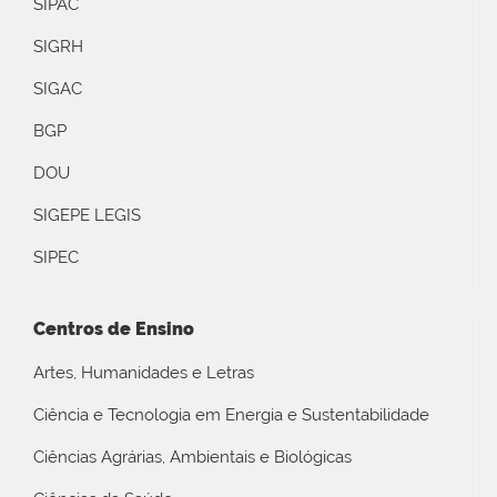
SIPAC
SIGRH
SIGAC
BGP
DOU
SIGEPE LEGIS
SIPEC
Centros de Ensino
Artes, Humanidades e Letras
Ciência e Tecnologia em Energia e Sustentabilidade
Ciências Agrárias, Ambientais e Biológicas