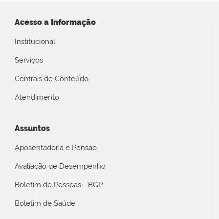
Acesso a Informação
Institucional
Serviços
Centrais de Conteúdo
Atendimento
Assuntos
Aposentadoria e Pensão
Avaliação de Desempenho
Boletim de Pessoas - BGP
Boletim de Saúde