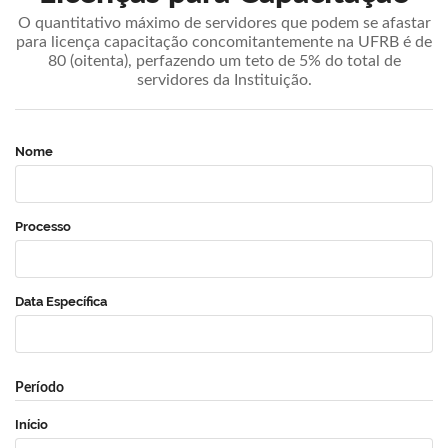
O quantitativo máximo de servidores que podem se afastar
para licença capacitação concomitantemente na UFRB é de
80 (oitenta), perfazendo um teto de 5% do total de
servidores da Instituição.
Nome
Processo
Data Específica
Período
Início