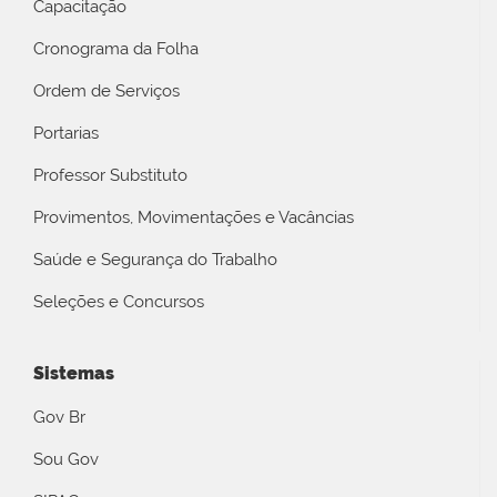
Capacitação
Cronograma da Folha
Ordem de Serviços
Portarias
Professor Substituto
Provimentos, Movimentações e Vacâncias
Saúde e Segurança do Trabalho
Seleções e Concursos
Sistemas
Gov Br
Sou Gov