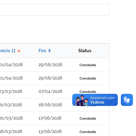
Início
Fim
Status
01/04/2026
29/06/2026
Concluído
01/04/2026
29/06/2026
Concluído
23/03/2026
07/04/2026
Concluído
21/03/2026
18/06/2026
Concluído
20/03/2026
17/06/2026
Concluído
16/03/2026
13/06/2026
Concluído