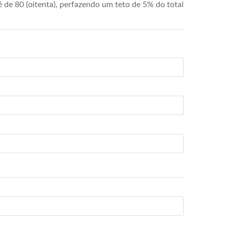
de 80 (oitenta), perfazendo um teto de 5% do total