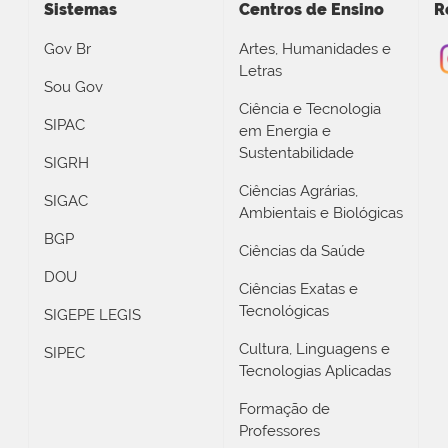
Sistemas
Centros de Ensino
R
Gov Br
Artes, Humanidades e
Letras
Sou Gov
Ciência e Tecnologia
SIPAC
em Energia e
Sustentabilidade
SIGRH
Ciências Agrárias,
SIGAC
Ambientais e Biológicas
BGP
Ciências da Saúde
DOU
Ciências Exatas e
Tecnológicas
SIGEPE LEGIS
Cultura, Linguagens e
SIPEC
Tecnologias Aplicadas
Formação de
Professores