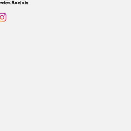
edes Sociais