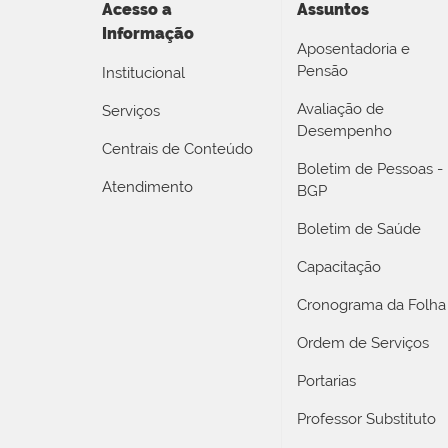
Acesso a
Assuntos
Informação
Aposentadoria e
Pensão
Institucional
Avaliação de
Serviços
Desempenho
Centrais de Conteúdo
Boletim de Pessoas -
Atendimento
BGP
Boletim de Saúde
Capacitação
Cronograma da Folha
Ordem de Serviços
Portarias
Professor Substituto