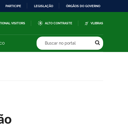
PARTICIPE
LEGISLAÇÃO
ÓRGÃOS DO GOVERNO
TIONAL VISITORS
ALTO CONTRASTE
VLIBRAS
sco
Buscar no portal
ão