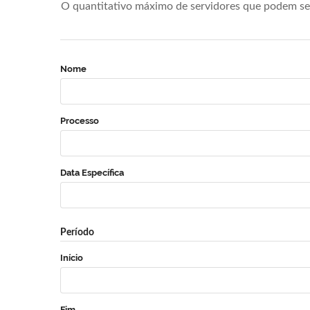
O quantitativo máximo de servidores que podem se 
Nome
Processo
Data Específica
Período
Início
Fim