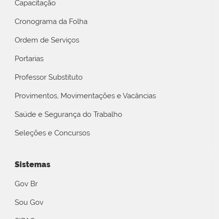
Capacitação
Cronograma da Folha
Ordem de Serviços
Portarias
Professor Substituto
Provimentos, Movimentações e Vacâncias
Saúde e Segurança do Trabalho
Seleções e Concursos
Sistemas
Gov Br
Sou Gov