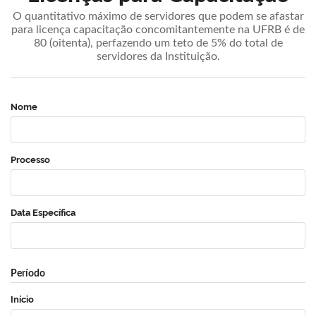
O quantitativo máximo de servidores que podem se afastar
para licença capacitação concomitantemente na UFRB é de
80 (oitenta), perfazendo um teto de 5% do total de
servidores da Instituição.
Nome
Processo
Data Específica
Período
Início