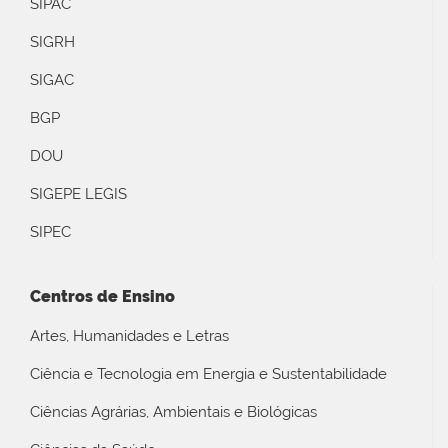
SIPAC
SIGRH
SIGAC
BGP
DOU
SIGEPE LEGIS
SIPEC
Centros de Ensino
Artes, Humanidades e Letras
Ciência e Tecnologia em Energia e Sustentabilidade
Ciências Agrárias, Ambientais e Biológicas