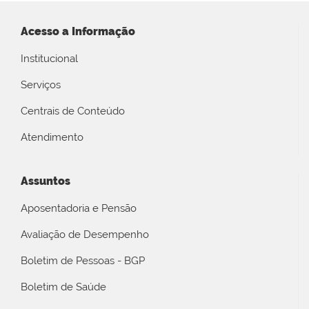
Acesso a Informação
Institucional
Serviços
Centrais de Conteúdo
Atendimento
Assuntos
Aposentadoria e Pensão
Avaliação de Desempenho
Boletim de Pessoas - BGP
Boletim de Saúde