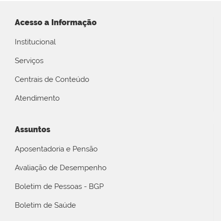
Acesso a Informação
Institucional
Serviços
Centrais de Conteúdo
Atendimento
Assuntos
Aposentadoria e Pensão
Avaliação de Desempenho
Boletim de Pessoas - BGP
Boletim de Saúde