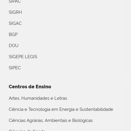
SIPAC
SIGRH
SIGAC
BGP
DOU
SIGEPE LEGIS
SIPEC
Centros de Ensino
Artes, Humanidades e Letras
Ciência e Tecnologia em Energia e Sustentabilidade
Ciências Agrárias, Ambientais e Biológicas