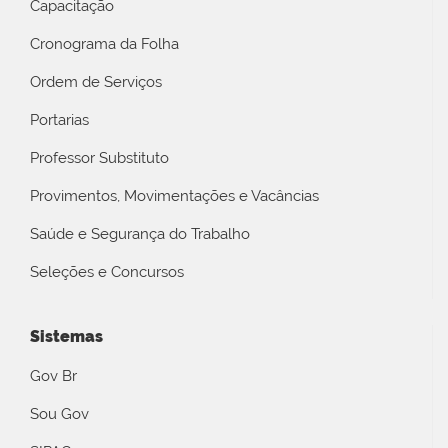
Capacitação
Cronograma da Folha
Ordem de Serviços
Portarias
Professor Substituto
Provimentos, Movimentações e Vacâncias
Saúde e Segurança do Trabalho
Seleções e Concursos
Sistemas
Gov Br
Sou Gov