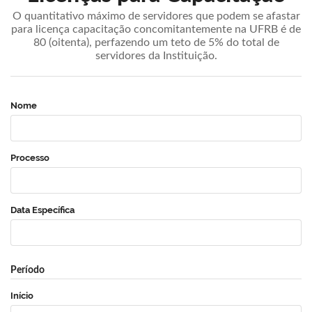
O quantitativo máximo de servidores que podem se afastar
para licença capacitação concomitantemente na UFRB é de
80 (oitenta), perfazendo um teto de 5% do total de
servidores da Instituição.
Nome
Processo
Data Específica
Período
Início