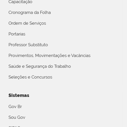
Capacitação
Cronograma da Folha
Ordem de Serviços
Portarias
Professor Substituto
Provimentos, Movimentações e Vacâncias
Saúde e Segurança do Trabalho
Seleções e Concursos
Sistemas
Gov Br
Sou Gov