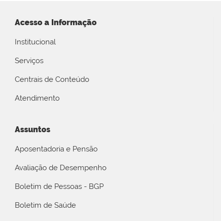
Acesso a Informação
Institucional
Serviços
Centrais de Conteúdo
Atendimento
Assuntos
Aposentadoria e Pensão
Avaliação de Desempenho
Boletim de Pessoas - BGP
Boletim de Saúde