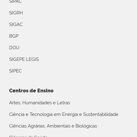
SIPAC
SIGRH
SIGAC
BGP
DOU
SIGEPE LEGIS
SIPEC
Centros de Ensino
Artes, Humanidades e Letras
Ciência e Tecnologia em Energia e Sustentabilidade
Ciências Agrárias, Ambientais e Biológicas