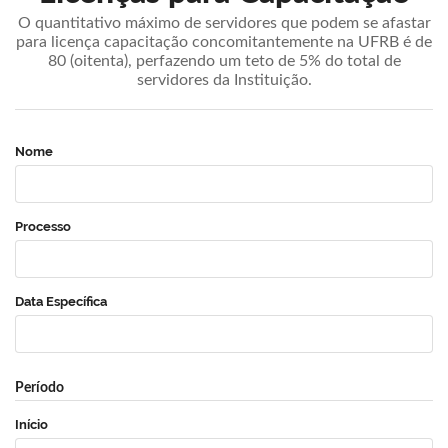
O quantitativo máximo de servidores que podem se afastar
para licença capacitação concomitantemente na UFRB é de
80 (oitenta), perfazendo um teto de 5% do total de
servidores da Instituição.
Nome
Processo
Data Específica
Período
Início