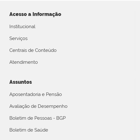
Acesso a Informação
Institucional
Serviços
Centrais de Conteúdo
Atendimento
Assuntos
Aposentadoria e Pensão
Avaliação de Desempenho
Boletim de Pessoas - BGP
Boletim de Saúde