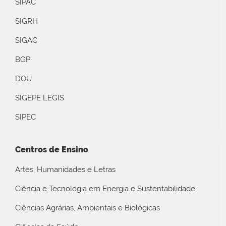
SIPAC
SIGRH
SIGAC
BGP
DOU
SIGEPE LEGIS
SIPEC
Centros de Ensino
Artes, Humanidades e Letras
Ciência e Tecnologia em Energia e Sustentabilidade
Ciências Agrárias, Ambientais e Biológicas