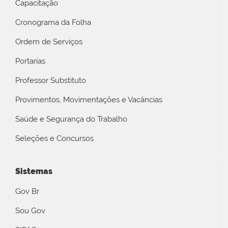
Capacitação
Cronograma da Folha
Ordem de Serviços
Portarias
Professor Substituto
Provimentos, Movimentações e Vacâncias
Saúde e Segurança do Trabalho
Seleções e Concursos
Sistemas
Gov Br
Sou Gov