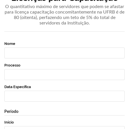
O quantitativo máximo de servidores que podem se afastar
para licença capacitação concomitantemente na UFRB é de
80 (oitenta), perfazendo um teto de 5% do total de
servidores da Instituição.
Nome
Processo
Data Específica
Período
Início