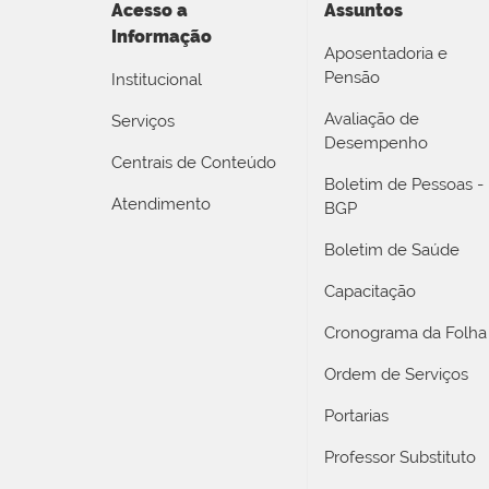
Acesso a
Assuntos
Informação
Aposentadoria e
Pensão
Institucional
Avaliação de
Serviços
Desempenho
Centrais de Conteúdo
Boletim de Pessoas -
Atendimento
BGP
Boletim de Saúde
Capacitação
Cronograma da Folha
Ordem de Serviços
Portarias
Professor Substituto