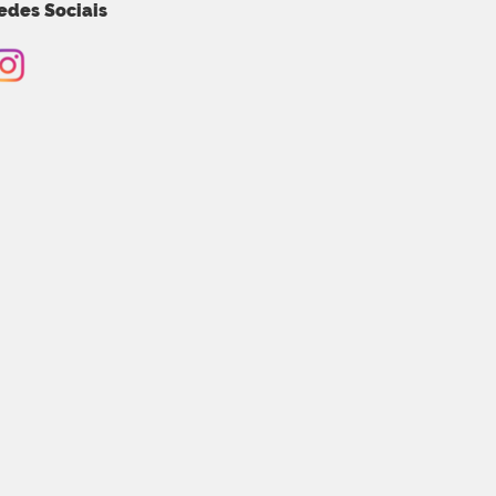
edes Sociais