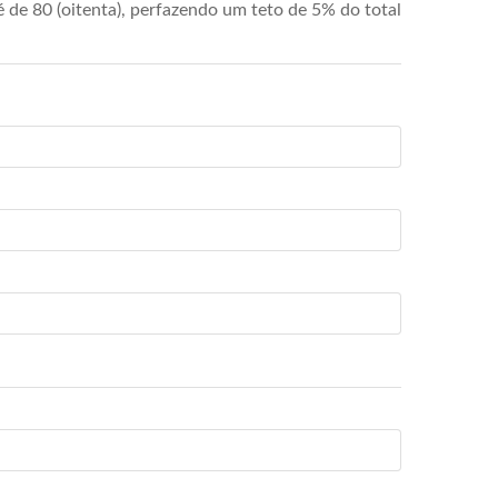
de 80 (oitenta), perfazendo um teto de 5% do total