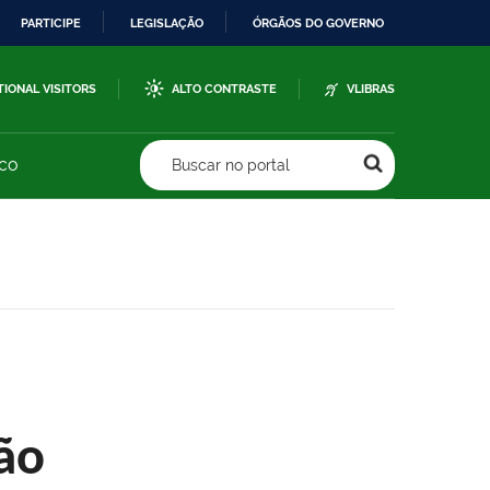
PARTICIPE
LEGISLAÇÃO
ÓRGÃOS DO GOVERNO
TIONAL VISITORS
ALTO CONTRASTE
VLIBRAS
sco
Buscar no portal
ão