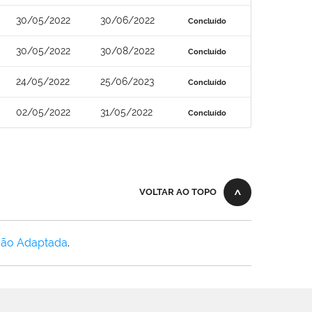
30/05/2022
30/06/2022
Concluído
30/05/2022
30/08/2022
Concluído
24/05/2022
25/06/2023
Concluído
02/05/2022
31/05/2022
Concluído
VOLTAR AO TOPO
Não Adaptada
.