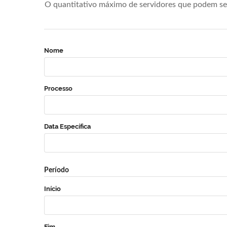
O quantitativo máximo de servidores que podem se 
Nome
Processo
Data Específica
Período
Início
Fim