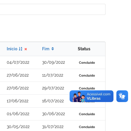
Início
Fim
Status
04/07/2022
30/09/2022
Concluído
27/06/2022
11/07/2022
Concluído
27/06/2022
29/07/2022
Concluído
17/06/2022
16/07/2022
Concluído
01/06/2022
30/06/2022
Concluído
30/05/2022
31/07/2022
Concluído