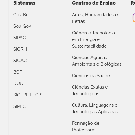
Sistemas
Centros de Ensino
R
Gov Br
Artes, Humanidades e
Letras
Sou Gov
Ciência e Tecnologia
SIPAC
em Energia e
Sustentabilidade
SIGRH
Ciências Agrárias,
SIGAC
Ambientais e Biológicas
BGP
Ciências da Saúde
DOU
Ciências Exatas e
Tecnológicas
SIGEPE LEGIS
Cultura, Linguagens e
SIPEC
Tecnologias Aplicadas
Formação de
Professores