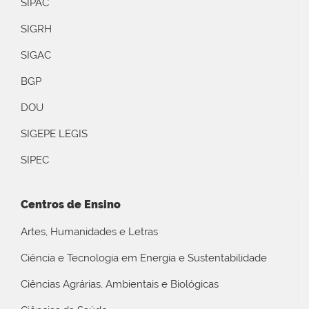
SIPAC
SIGRH
SIGAC
BGP
DOU
SIGEPE LEGIS
SIPEC
Centros de Ensino
Artes, Humanidades e Letras
Ciência e Tecnologia em Energia e Sustentabilidade
Ciências Agrárias, Ambientais e Biológicas