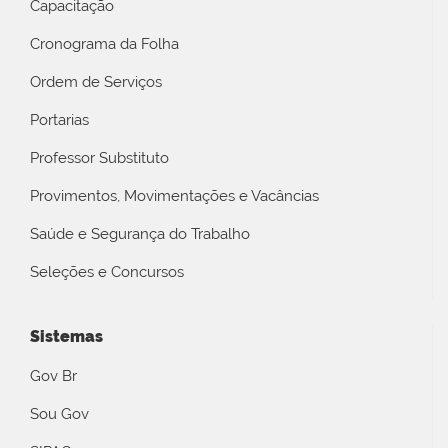
Capacitação
Cronograma da Folha
Ordem de Serviços
Portarias
Professor Substituto
Provimentos, Movimentações e Vacâncias
Saúde e Segurança do Trabalho
Seleções e Concursos
Sistemas
Gov Br
Sou Gov