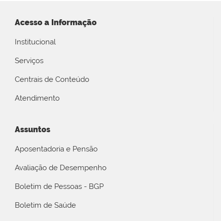
Acesso a Informação
Institucional
Serviços
Centrais de Conteúdo
Atendimento
Assuntos
Aposentadoria e Pensão
Avaliação de Desempenho
Boletim de Pessoas - BGP
Boletim de Saúde