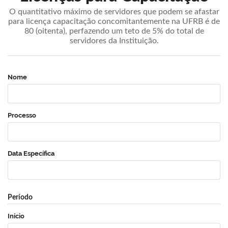
O quantitativo máximo de servidores que podem se afastar
para licença capacitação concomitantemente na UFRB é de
80 (oitenta), perfazendo um teto de 5% do total de
servidores da Instituição.
Nome
Processo
Data Específica
Período
Início