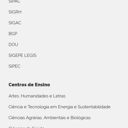
SIPAC
SIGRH
SIGAC
BGP
DOU
SIGEPE LEGIS
SIPEC
Centros de Ensino
Artes, Humanidades e Letras
Ciência e Tecnologia em Energia e Sustentabilidade
Ciências Agrárias, Ambientais e Biológicas