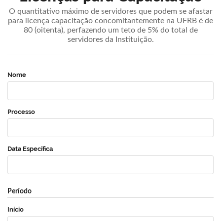
O quantitativo máximo de servidores que podem se afastar
para licença capacitação concomitantemente na UFRB é de
80 (oitenta), perfazendo um teto de 5% do total de
servidores da Instituição.
Nome
Processo
Data Específica
Período
Início