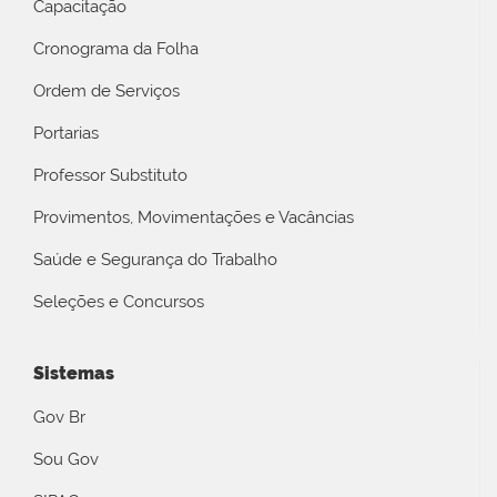
Capacitação
Cronograma da Folha
Ordem de Serviços
Portarias
Professor Substituto
Provimentos, Movimentações e Vacâncias
Saúde e Segurança do Trabalho
Seleções e Concursos
Sistemas
Gov Br
Sou Gov