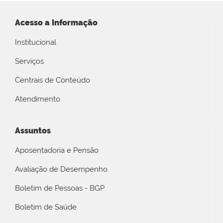
Acesso a Informação
Institucional
Serviços
Centrais de Conteúdo
Atendimento
Assuntos
Aposentadoria e Pensão
Avaliação de Desempenho
Boletim de Pessoas - BGP
Boletim de Saúde