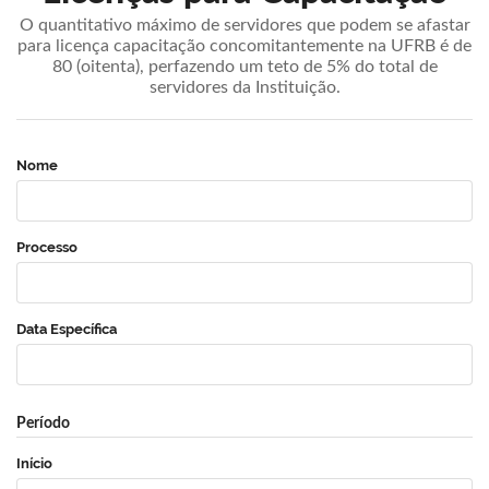
O quantitativo máximo de servidores que podem se afastar
para licença capacitação concomitantemente na UFRB é de
80 (oitenta), perfazendo um teto de 5% do total de
servidores da Instituição.
Nome
Processo
Data Específica
Período
Início