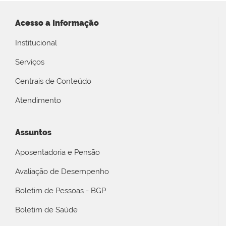
Acesso a Informação
Institucional
Serviços
Centrais de Conteúdo
Atendimento
Assuntos
Aposentadoria e Pensão
Avaliação de Desempenho
Boletim de Pessoas - BGP
Boletim de Saúde