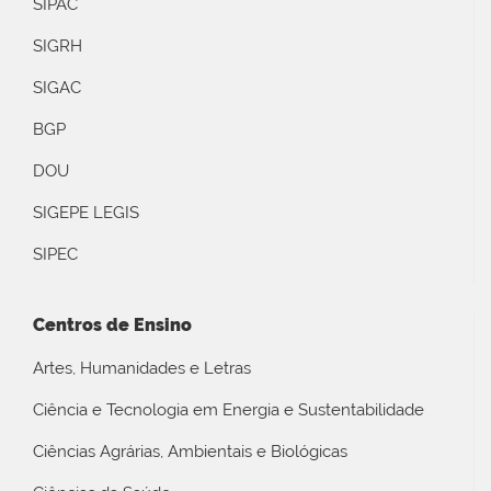
SIPAC
SIGRH
SIGAC
BGP
DOU
SIGEPE LEGIS
SIPEC
Centros de Ensino
Artes, Humanidades e Letras
Ciência e Tecnologia em Energia e Sustentabilidade
Ciências Agrárias, Ambientais e Biológicas