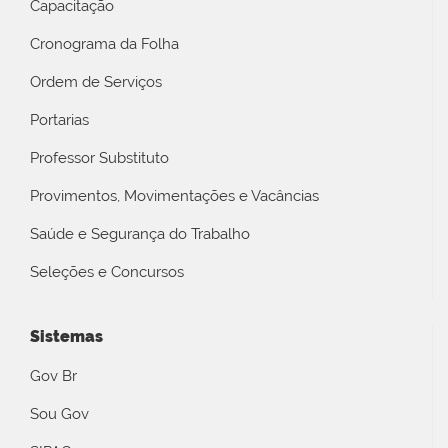
Capacitação
Cronograma da Folha
Ordem de Serviços
Portarias
Professor Substituto
Provimentos, Movimentações e Vacâncias
Saúde e Segurança do Trabalho
Seleções e Concursos
Sistemas
Gov Br
Sou Gov