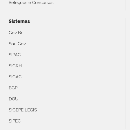
Seleções e Concursos
Sistemas
Gov Br
Sou Gov
SIPAC
SIGRH
SIGAC
BGP
DOU
SIGEPE LEGIS
SIPEC