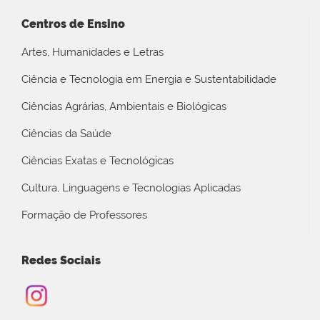
Centros de Ensino
Artes, Humanidades e Letras
Ciência e Tecnologia em Energia e Sustentabilidade
Ciências Agrárias, Ambientais e Biológicas
Ciências da Saúde
Ciências Exatas e Tecnológicas
Cultura, Linguagens e Tecnologias Aplicadas
Formação de Professores
Redes Sociais