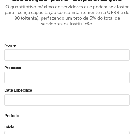
O quantitativo máximo de servidores que podem se afastar
para licença capacitação concomitantemente na UFRB é de
80 (oitenta), perfazendo um teto de 5% do total de
servidores da Instituição.
Nome
Processo
Data Específica
Período
Início