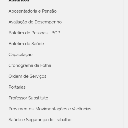
Aposentadoria e Pensão
Avaliação de Desempenho
Boletim de Pessoas - BGP
Boletim de Saúde
Capacitação
Cronograma da Folha
Ordem de Serviços
Portarias
Professor Substituto
Provimentos, Movimentações e Vacâncias
Saúde e Segurança do Trabalho