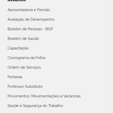
Aposentadoria e Pensão
Avaliação de Desempenho
Boletim de Pessoas - BGP
Boletim de Saúde
Capacitação
Cronograma da Folha
Ordem de Serviços
Portarias
Professor Substituto
Provimentos, Movimentações e Vacâncias
Saúde e Segurança do Trabalho