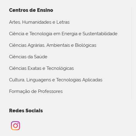
Centros de Ensino
Artes, Humanidades e Letras
Ciência e Tecnologia em Energia e Sustentabilidade
Ciências Agrárias, Ambientais e Biológicas
Ciências da Saúde
Ciências Exatas e Tecnológicas
Cultura, Linguagens e Tecnologias Aplicadas
Formação de Professores
Redes Sociais