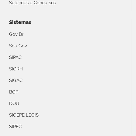
Seleções e Concursos
Sistemas
Gov Br
Sou Gov
SIPAC
SIGRH
SIGAC
BGP
DOU
SIGEPE LEGIS
SIPEC