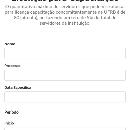
O quantitativo máximo de servidores que podem se afastar
para licença capacitação concomitantemente na UFRB é de
80 (oitenta), perfazendo um teto de 5% do total de
servidores da Instituição.
Nome
Processo
Data Específica
Período
Início