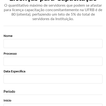
O quantitativo máximo de servidores que podem se afastar
para licença capacitação concomitantemente na UFRB é de
80 (oitenta), perfazendo um teto de 5% do total de
servidores da Instituição.
Nome
Processo
Data Específica
Período
Início