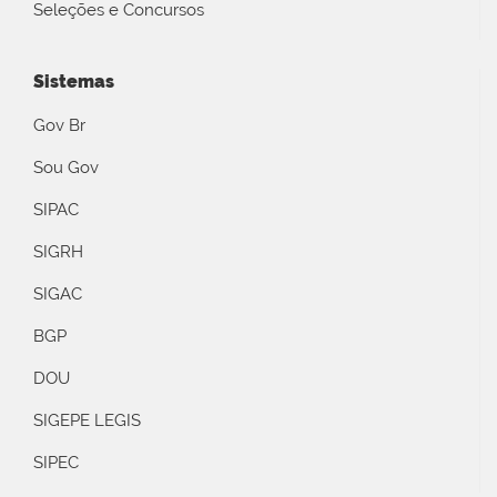
Seleções e Concursos
Sistemas
Gov Br
Sou Gov
SIPAC
SIGRH
SIGAC
BGP
DOU
SIGEPE LEGIS
SIPEC