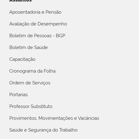
Aposentadoria e Pensão
Avaliação de Desempenho
Boletim de Pessoas - BGP
Boletim de Saúde
Capacitação
Cronograma da Folha
Ordem de Serviços
Portarias
Professor Substituto
Provimentos, Movimentações e Vacâncias
Saúde e Segurança do Trabalho