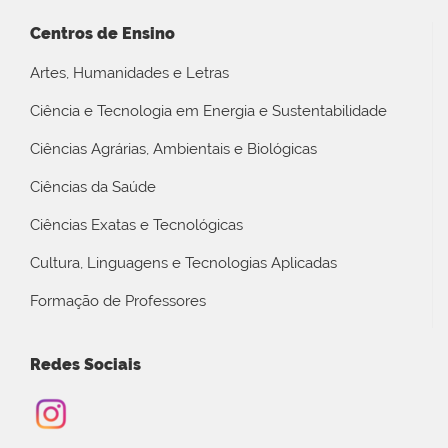
Centros de Ensino
Artes, Humanidades e Letras
Ciência e Tecnologia em Energia e Sustentabilidade
Ciências Agrárias, Ambientais e Biológicas
Ciências da Saúde
Ciências Exatas e Tecnológicas
Cultura, Linguagens e Tecnologias Aplicadas
Formação de Professores
Redes Sociais