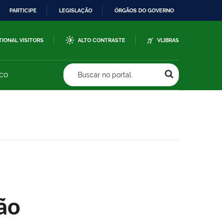
PARTICIPE
LEGISLAÇÃO
ÓRGÃOS DO GOVERNO
TIONAL VISITORS
ALTO CONTRASTE
VLIBRAS
sco
Buscar no portal
ão