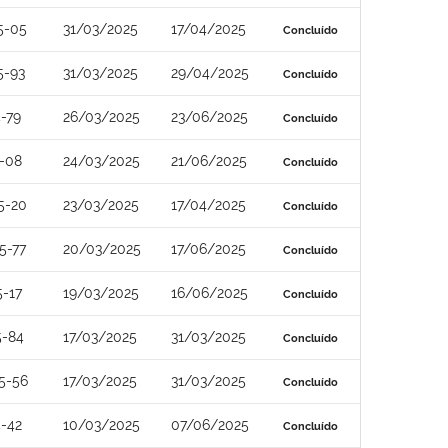
5-05
31/03/2025
17/04/2025
Concluído
5-93
31/03/2025
29/04/2025
Concluído
-79
26/03/2025
23/06/2025
Concluído
-08
24/03/2025
21/06/2025
Concluído
5-20
23/03/2025
17/04/2025
Concluído
5-77
20/03/2025
17/06/2025
Concluído
-17
19/03/2025
16/06/2025
Concluído
5-84
17/03/2025
31/03/2025
Concluído
5-56
17/03/2025
31/03/2025
Concluído
-42
10/03/2025
07/06/2025
Concluído