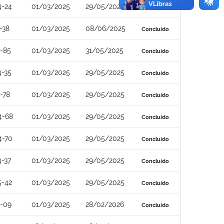
4-24
01/03/2025
29/05/2025
Concluído
-38
01/03/2025
08/06/2025
Concluído
-85
01/03/2025
31/05/2025
Concluído
4-35
01/03/2025
29/05/2025
Concluído
-78
01/03/2025
29/05/2025
Concluído
4-68
01/03/2025
29/05/2025
Concluído
4-70
01/03/2025
29/05/2025
Concluído
-37
01/03/2025
29/05/2025
Concluído
5-42
01/03/2025
29/05/2025
Concluído
4-09
01/03/2025
28/02/2026
Concluído