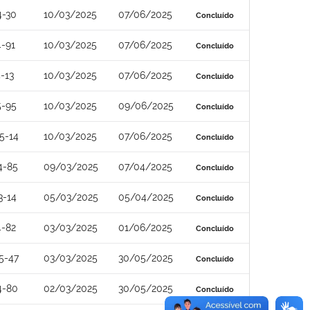
4-30
10/03/2025
07/06/2025
Concluído
-91
10/03/2025
07/06/2025
Concluído
-13
10/03/2025
07/06/2025
Concluído
5-95
10/03/2025
09/06/2025
Concluído
5-14
10/03/2025
07/06/2025
Concluído
4-85
09/03/2025
07/04/2025
Concluído
3-14
05/03/2025
05/04/2025
Concluído
4-82
03/03/2025
01/06/2025
Concluído
5-47
03/03/2025
30/05/2025
Concluído
4-80
02/03/2025
30/05/2025
Concluído