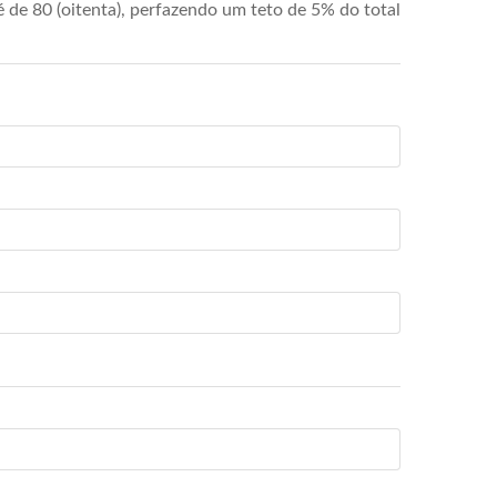
de 80 (oitenta), perfazendo um teto de 5% do total