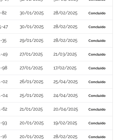
-82
30/01/2025
28/02/2025
Concluído
5-47
30/01/2025
28/02/2025
Concluído
-35
29/01/2025
28/02/2025
Concluído
4-49
27/01/2025
21/03/2025
Concluído
4-98
27/01/2025
17/02/2025
Concluído
4-02
26/01/2025
25/04/2025
Concluído
4-04
25/01/2025
24/04/2025
Concluído
4-62
21/01/2025
20/04/2025
Concluído
-93
20/01/2025
19/02/2025
Concluído
-16
20/01/2025
28/02/2025
Concluído