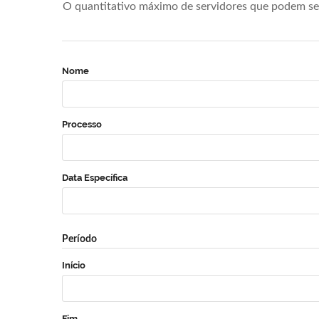
O quantitativo máximo de servidores que podem se 
Nome
Processo
Data Específica
Período
Início
Fim