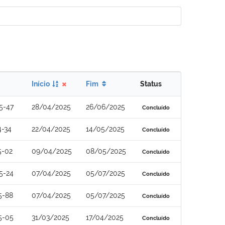
Início
Fim
Status
5-47
28/04/2025
26/06/2025
Concluído
4-34
22/04/2025
14/05/2025
Concluído
5-02
09/04/2025
08/05/2025
Concluído
5-24
07/04/2025
05/07/2025
Concluído
5-88
07/04/2025
05/07/2025
Concluído
5-05
31/03/2025
17/04/2025
Concluído