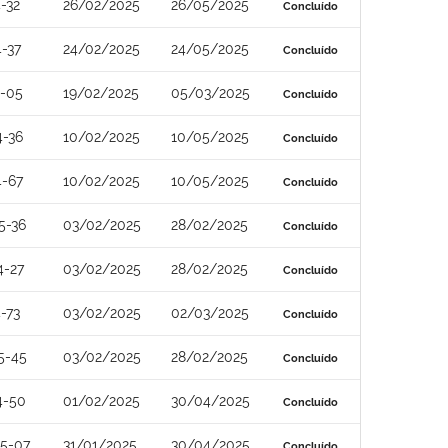
-32
26/02/2025
26/05/2025
Concluído
-37
24/02/2025
24/05/2025
Concluído
4-05
19/02/2025
05/03/2025
Concluído
4-36
10/02/2025
10/05/2025
Concluído
4-67
10/02/2025
10/05/2025
Concluído
5-36
03/02/2025
28/02/2025
Concluído
4-27
03/02/2025
28/02/2025
Concluído
-73
03/02/2025
02/03/2025
Concluído
5-45
03/02/2025
28/02/2025
Concluído
4-50
01/02/2025
30/04/2025
Concluído
5-07
31/01/2025
30/04/2025
Concluído