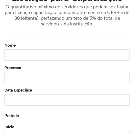
O quantitativo máximo de servidores que podem se afastar
para licença capacitação concomitantemente na UFRB é de
80 (oitenta), perfazendo um teto de 5% do total de
servidores da Instituição.
Nome
Processo
Data Específica
Período
Início