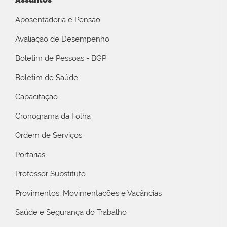
Aposentadoria e Pensão
Avaliação de Desempenho
Boletim de Pessoas - BGP
Boletim de Saúde
Capacitação
Cronograma da Folha
Ordem de Serviços
Portarias
Professor Substituto
Provimentos, Movimentações e Vacâncias
Saúde e Segurança do Trabalho