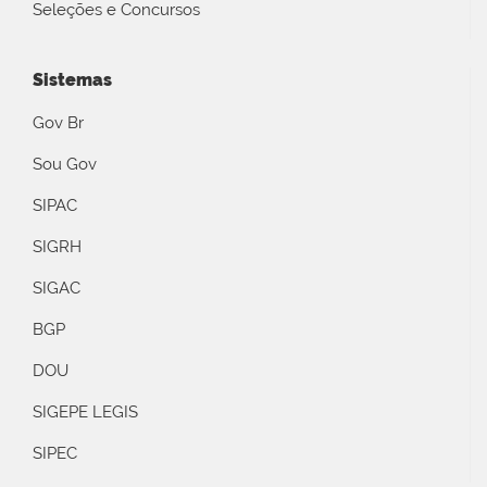
Seleções e Concursos
Sistemas
Gov Br
Sou Gov
SIPAC
SIGRH
SIGAC
BGP
DOU
SIGEPE LEGIS
SIPEC