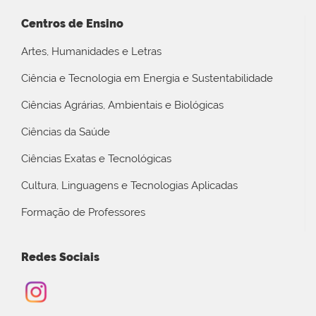
Centros de Ensino
Artes, Humanidades e Letras
Ciência e Tecnologia em Energia e Sustentabilidade
Ciências Agrárias, Ambientais e Biológicas
Ciências da Saúde
Ciências Exatas e Tecnológicas
Cultura, Linguagens e Tecnologias Aplicadas
Formação de Professores
Redes Sociais