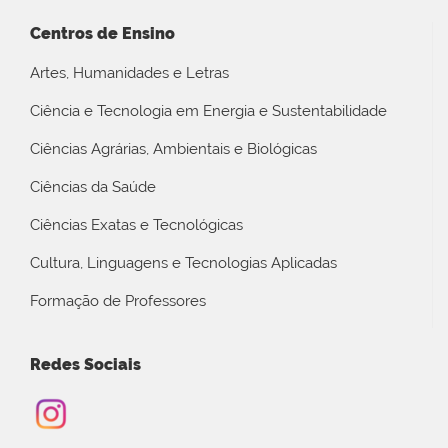
Centros de Ensino
Artes, Humanidades e Letras
Ciência e Tecnologia em Energia e Sustentabilidade
Ciências Agrárias, Ambientais e Biológicas
Ciências da Saúde
Ciências Exatas e Tecnológicas
Cultura, Linguagens e Tecnologias Aplicadas
Formação de Professores
Redes Sociais