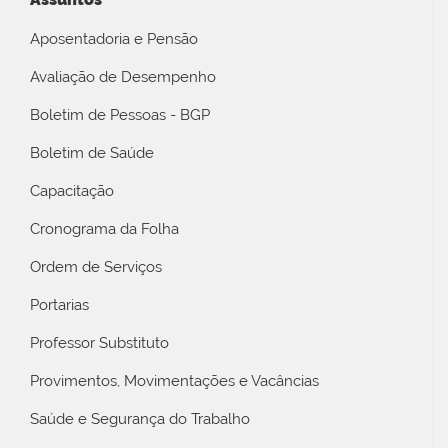
Aposentadoria e Pensão
Avaliação de Desempenho
Boletim de Pessoas - BGP
Boletim de Saúde
Capacitação
Cronograma da Folha
Ordem de Serviços
Portarias
Professor Substituto
Provimentos, Movimentações e Vacâncias
Saúde e Segurança do Trabalho