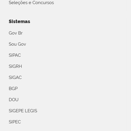
Seleções e Concursos
Sistemas
Gov Br
Sou Gov
SIPAC
SIGRH
SIGAC
BGP
DOU
SIGEPE LEGIS
SIPEC