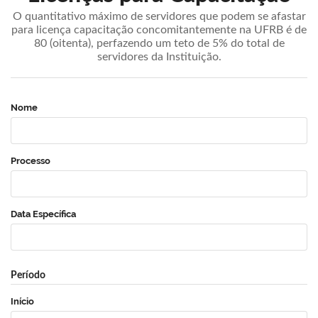
O quantitativo máximo de servidores que podem se afastar
para licença capacitação concomitantemente na UFRB é de
80 (oitenta), perfazendo um teto de 5% do total de
servidores da Instituição.
Nome
Processo
Data Específica
Período
Início