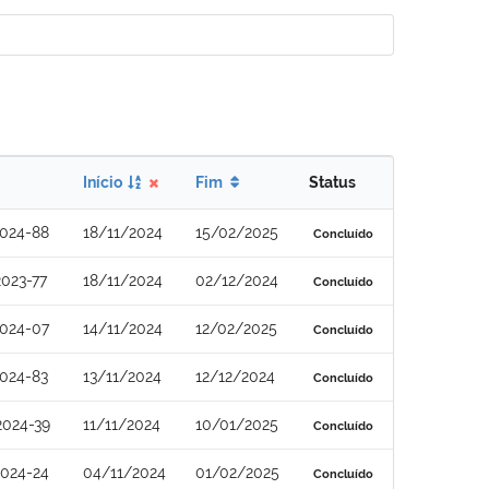
Início
Fim
Status
024-88
18/11/2024
15/02/2025
Concluído
023-77
18/11/2024
02/12/2024
Concluído
024-07
14/11/2024
12/02/2025
Concluído
024-83
13/11/2024
12/12/2024
Concluído
2024-39
11/11/2024
10/01/2025
Concluído
024-24
04/11/2024
01/02/2025
Concluído