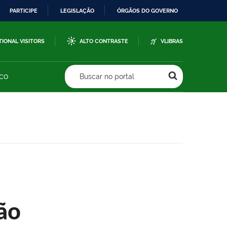
PARTICIPE
LEGISLAÇÃO
ÓRGÃOS DO GOVERNO
TIONAL VISITORS
ALTO CONTRASTE
VLIBRAS
sco
Buscar no portal
ão