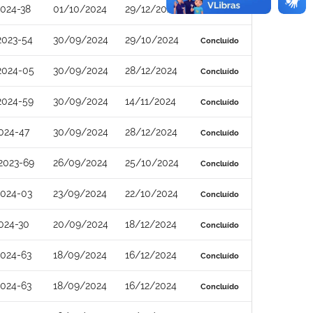
024-38
01/10/2024
29/12/2024
Concluído
2023-54
30/09/2024
29/10/2024
Concluído
2024-05
30/09/2024
28/12/2024
Concluído
2024-59
30/09/2024
14/11/2024
Concluído
024-47
30/09/2024
28/12/2024
Concluído
2023-69
26/09/2024
25/10/2024
Concluído
2024-03
23/09/2024
22/10/2024
Concluído
024-30
20/09/2024
18/12/2024
Concluído
024-63
18/09/2024
16/12/2024
Concluído
024-63
18/09/2024
16/12/2024
Concluído