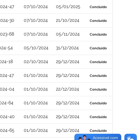
024-47
07/10/2024
05/01/2025
Concluído
2024-30
07/10/2024
21/10/2024
Concluído
023-68
07/10/2024
05/11/2024
Concluído
024-54
05/10/2024
31/12/2024
Concluído
024-18
02/10/2024
29/12/2024
Concluído
024-47
01/10/2024
29/12/2024
Concluído
2024-04
01/10/2024
22/12/2024
Concluído
024-64
01/10/2024
29/12/2024
Concluído
2024-40
01/10/2024
29/12/2024
Concluído
2024-65
01/10/2024
29/12/2024
Concluído