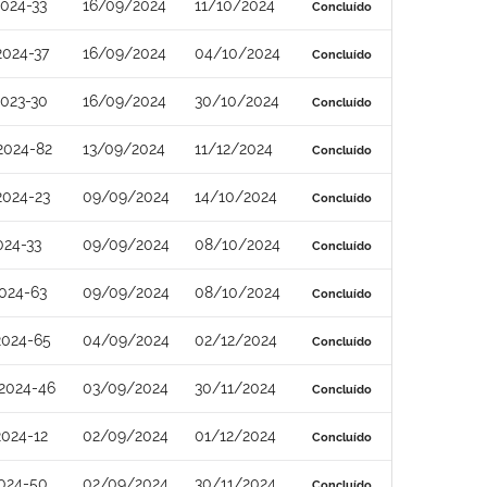
024-33
16/09/2024
11/10/2024
Concluído
024-37
16/09/2024
04/10/2024
Concluído
023-30
16/09/2024
30/10/2024
Concluído
2024-82
13/09/2024
11/12/2024
Concluído
2024-23
09/09/2024
14/10/2024
Concluído
024-33
09/09/2024
08/10/2024
Concluído
024-63
09/09/2024
08/10/2024
Concluído
2024-65
04/09/2024
02/12/2024
Concluído
2024-46
03/09/2024
30/11/2024
Concluído
024-12
02/09/2024
01/12/2024
Concluído
024-50
02/09/2024
30/11/2024
Concluído