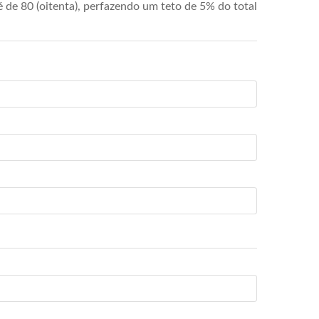
de 80 (oitenta), perfazendo um teto de 5% do total