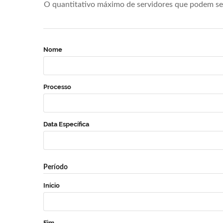
O quantitativo máximo de servidores que podem se 
Nome
Processo
Data Específica
Período
Início
Fim