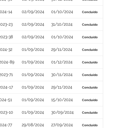
024-14
02/09/2024
01/10/2024
Concluído
023-23
02/09/2024
31/10/2024
Concluído
023-38
02/09/2024
01/10/2024
Concluído
024-32
01/09/2024
29/11/2024
Concluído
2024-89
01/09/2024
01/12/2024
Concluído
023-71
01/09/2024
30/11/2024
Concluído
024-17
01/09/2024
29/11/2024
Concluído
024-51
01/09/2024
15/10/2024
Concluído
2023-10
01/09/2024
30/09/2024
Concluído
024-77
29/08/2024
27/09/2024
Concluído