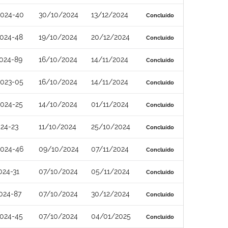
2024-40
30/10/2024
13/12/2024
Concluído
024-48
19/10/2024
20/12/2024
Concluído
024-89
16/10/2024
14/11/2024
Concluído
2023-05
16/10/2024
14/11/2024
Concluído
024-25
14/10/2024
01/11/2024
Concluído
24-23
11/10/2024
25/10/2024
Concluído
2024-46
09/10/2024
07/11/2024
Concluído
024-31
07/10/2024
05/11/2024
Concluído
024-87
07/10/2024
30/12/2024
Concluído
024-45
07/10/2024
04/01/2025
Concluído