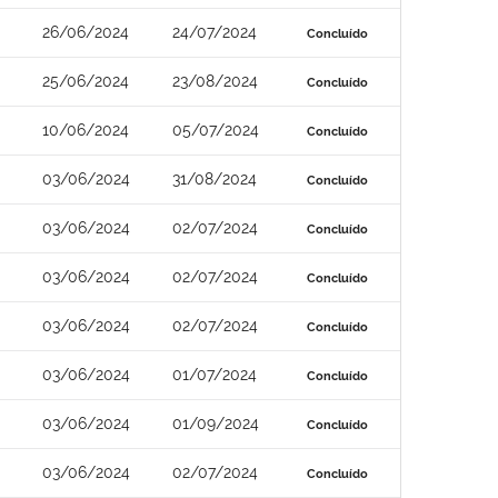
26/06/2024
24/07/2024
Concluído
25/06/2024
23/08/2024
Concluído
10/06/2024
05/07/2024
Concluído
03/06/2024
31/08/2024
Concluído
03/06/2024
02/07/2024
Concluído
03/06/2024
02/07/2024
Concluído
03/06/2024
02/07/2024
Concluído
03/06/2024
01/07/2024
Concluído
03/06/2024
01/09/2024
Concluído
03/06/2024
02/07/2024
Concluído