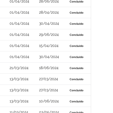
01/04/2024
28/06/2024
Concluído
01/04/2024
28/04/2024
Concluído
01/04/2024
30/04/2024
Concluído
01/04/2024
29/06/2024
Concluído
01/04/2024
15/04/2024
Concluído
01/04/2024
30/04/2024
Concluído
21/03/2024
18/06/2024
Concluído
13/03/2024
27/03/2024
Concluído
13/03/2024
27/03/2024
Concluído
13/03/2024
10/06/2024
Concluído
11/03/2024
03/05/2024
Concluído