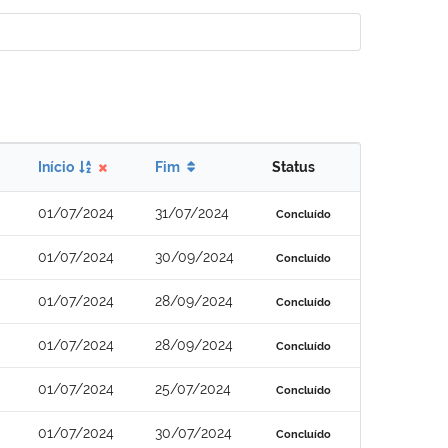
Início
Fim
Status
01/07/2024
31/07/2024
Concluído
01/07/2024
30/09/2024
Concluído
01/07/2024
28/09/2024
Concluído
01/07/2024
28/09/2024
Concluído
01/07/2024
25/07/2024
Concluído
01/07/2024
30/07/2024
Concluído