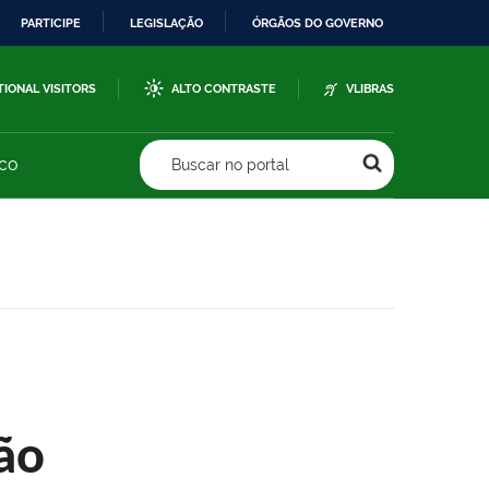
PARTICIPE
LEGISLAÇÃO
ÓRGÃOS DO GOVERNO
TIONAL VISITORS
ALTO CONTRASTE
VLIBRAS
sco
Buscar no portal
ão