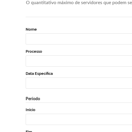
O quantitativo máximo de servidores que podem se 
Nome
Processo
Data Específica
Período
Início
Fim