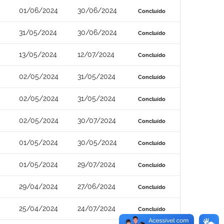
01/06/2024
30/06/2024
Concluído
31/05/2024
30/06/2024
Concluído
13/05/2024
12/07/2024
Concluído
02/05/2024
31/05/2024
Concluído
02/05/2024
31/05/2024
Concluído
02/05/2024
30/07/2024
Concluído
01/05/2024
30/05/2024
Concluído
01/05/2024
29/07/2024
Concluído
29/04/2024
27/06/2024
Concluído
25/04/2024
24/07/2024
Concluído