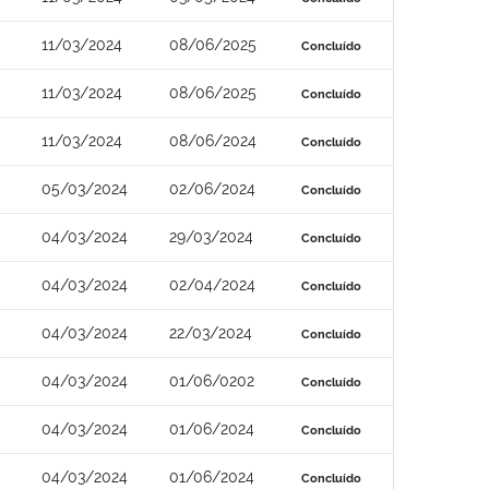
11/03/2024
08/06/2025
Concluído
11/03/2024
08/06/2025
Concluído
11/03/2024
08/06/2024
Concluído
05/03/2024
02/06/2024
Concluído
04/03/2024
29/03/2024
Concluído
04/03/2024
02/04/2024
Concluído
04/03/2024
22/03/2024
Concluído
04/03/2024
01/06/0202
Concluído
04/03/2024
01/06/2024
Concluído
04/03/2024
01/06/2024
Concluído