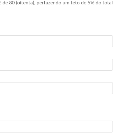
de 80 (oitenta), perfazendo um teto de 5% do total