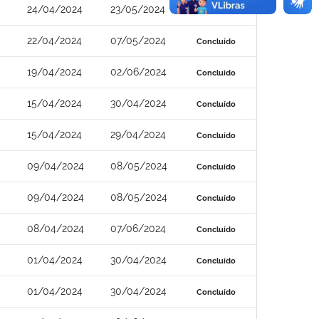
24/04/2024
23/05/2024
Concluído
22/04/2024
07/05/2024
Concluído
19/04/2024
02/06/2024
Concluído
15/04/2024
30/04/2024
Concluído
15/04/2024
29/04/2024
Concluído
09/04/2024
08/05/2024
Concluído
09/04/2024
08/05/2024
Concluído
08/04/2024
07/06/2024
Concluído
01/04/2024
30/04/2024
Concluído
01/04/2024
30/04/2024
Concluído