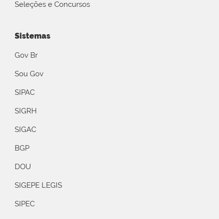
Seleções e Concursos
Sistemas
Gov Br
Sou Gov
SIPAC
SIGRH
SIGAC
BGP
DOU
SIGEPE LEGIS
SIPEC