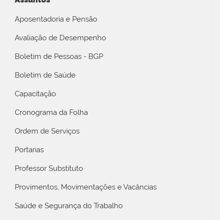
Aposentadoria e Pensão
Avaliação de Desempenho
Boletim de Pessoas - BGP
Boletim de Saúde
Capacitação
Cronograma da Folha
Ordem de Serviços
Portarias
Professor Substituto
Provimentos, Movimentações e Vacâncias
Saúde e Segurança do Trabalho