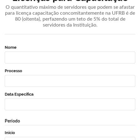
O quantitativo máximo de servidores que podem se afastar
para licença capacitação concomitantemente na UFRB é de
80 (oitenta), perfazendo um teto de 5% do total de
servidores da Instituição.
Nome
Processo
Data Específica
Período
Início