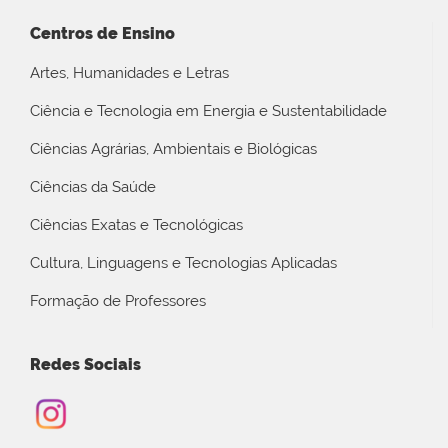
Centros de Ensino
Artes, Humanidades e Letras
Ciência e Tecnologia em Energia e Sustentabilidade
Ciências Agrárias, Ambientais e Biológicas
Ciências da Saúde
Ciências Exatas e Tecnológicas
Cultura, Linguagens e Tecnologias Aplicadas
Formação de Professores
Redes Sociais