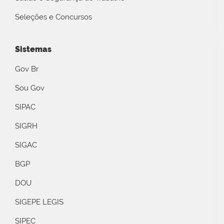
Seleções e Concursos
Sistemas
Gov Br
Sou Gov
SIPAC
SIGRH
SIGAC
BGP
DOU
SIGEPE LEGIS
SIPEC