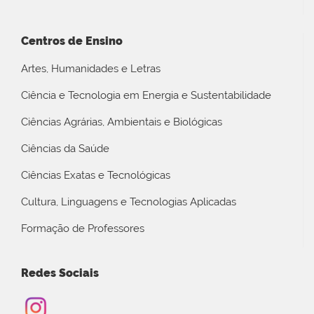
Centros de Ensino
Artes, Humanidades e Letras
Ciência e Tecnologia em Energia e Sustentabilidade
Ciências Agrárias, Ambientais e Biológicas
Ciências da Saúde
Ciências Exatas e Tecnológicas
Cultura, Linguagens e Tecnologias Aplicadas
Formação de Professores
Redes Sociais