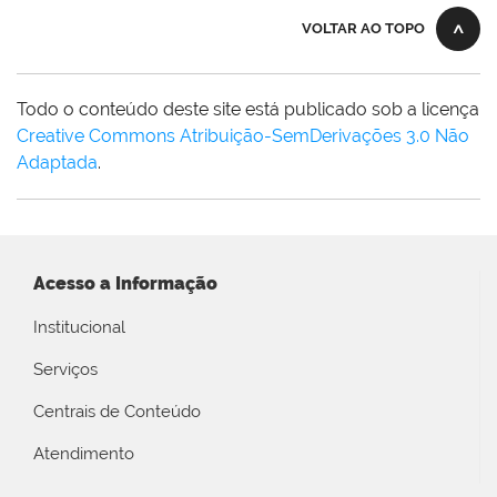
VOLTAR AO TOPO
Todo o conteúdo deste site está publicado sob a licença
Creative Commons Atribuição-SemDerivações 3.0 Não
Adaptada
.
Acesso a Informação
Institucional
Serviços
Centrais de Conteúdo
Atendimento