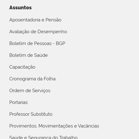
Assuntos
Aposentadoria e Pensão
Avaliação de Desempenho
Boletim de Pessoas - BGP
Boletim de Saúde
Capacitação
Cronograma da Folha
Ordem de Serviços
Portarias
Professor Substituto
Provimentos, Movimentações e Vacâncias
Saúde e Segurança do Trabalho