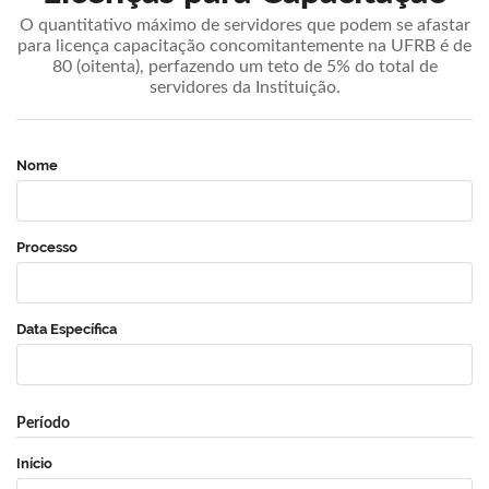
O quantitativo máximo de servidores que podem se afastar
para licença capacitação concomitantemente na UFRB é de
80 (oitenta), perfazendo um teto de 5% do total de
servidores da Instituição.
Nome
Processo
Data Específica
Período
Início