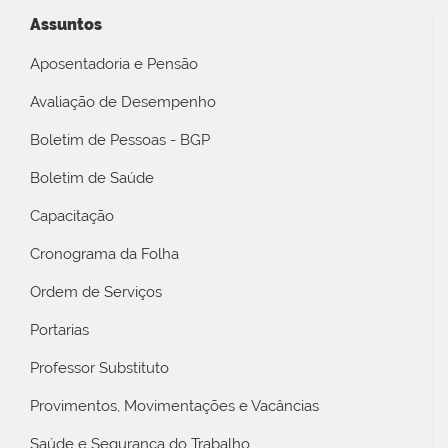
Assuntos
Aposentadoria e Pensão
Avaliação de Desempenho
Boletim de Pessoas - BGP
Boletim de Saúde
Capacitação
Cronograma da Folha
Ordem de Serviços
Portarias
Professor Substituto
Provimentos, Movimentações e Vacâncias
Saúde e Segurança do Trabalho