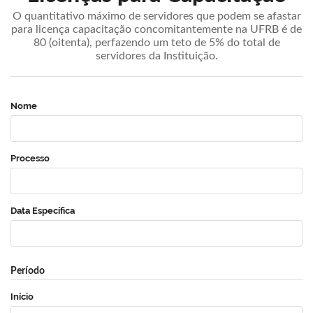
O quantitativo máximo de servidores que podem se afastar
para licença capacitação concomitantemente na UFRB é de
80 (oitenta), perfazendo um teto de 5% do total de
servidores da Instituição.
Nome
Processo
Data Específica
Período
Início