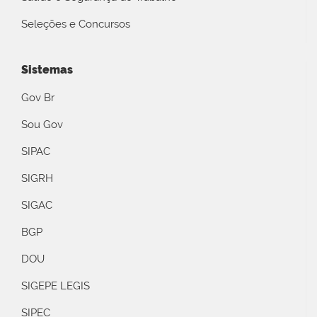
Seleções e Concursos
Sistemas
Gov Br
Sou Gov
SIPAC
SIGRH
SIGAC
BGP
DOU
SIGEPE LEGIS
SIPEC