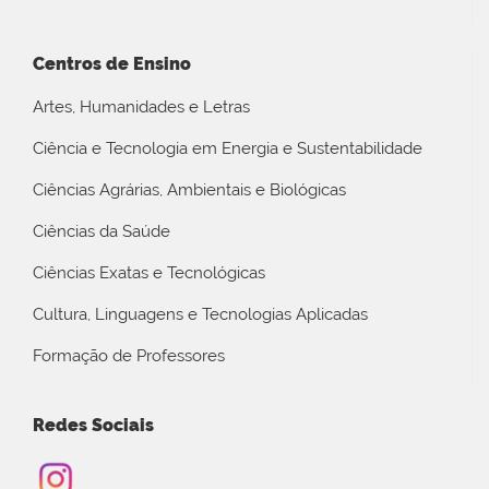
Centros de Ensino
Artes, Humanidades e Letras
Ciência e Tecnologia em Energia e Sustentabilidade
Ciências Agrárias, Ambientais e Biológicas
Ciências da Saúde
Ciências Exatas e Tecnológicas
Cultura, Linguagens e Tecnologias Aplicadas
Formação de Professores
Redes Sociais