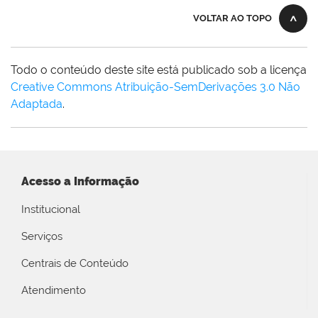
VOLTAR AO TOPO
Todo o conteúdo deste site está publicado sob a licença
Creative Commons Atribuição-SemDerivações 3.0 Não
Adaptada
.
Acesso a Informação
Institucional
Serviços
Centrais de Conteúdo
Atendimento