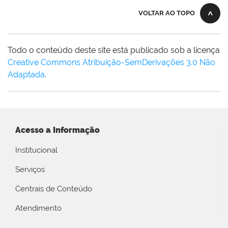
VOLTAR AO TOPO
Todo o conteúdo deste site está publicado sob a licença
Creative Commons Atribuição-SemDerivações 3.0 Não
Adaptada
.
Acesso a Informação
Institucional
Serviços
Centrais de Conteúdo
Atendimento