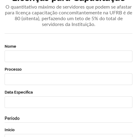
O quantitativo máximo de servidores que podem se afastar
para licença capacitação concomitantemente na UFRB é de
80 (oitenta), perfazendo um teto de 5% do total de
servidores da Instituição.
Nome
Processo
Data Específica
Período
Início