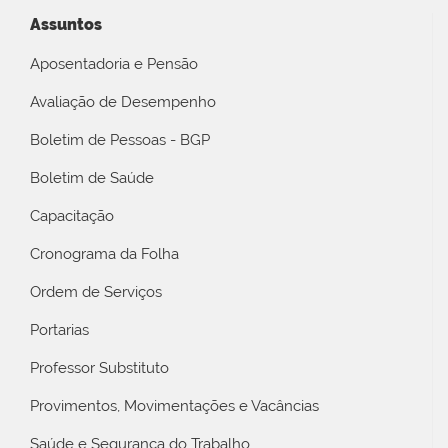
Assuntos
Aposentadoria e Pensão
Avaliação de Desempenho
Boletim de Pessoas - BGP
Boletim de Saúde
Capacitação
Cronograma da Folha
Ordem de Serviços
Portarias
Professor Substituto
Provimentos, Movimentações e Vacâncias
Saúde e Segurança do Trabalho