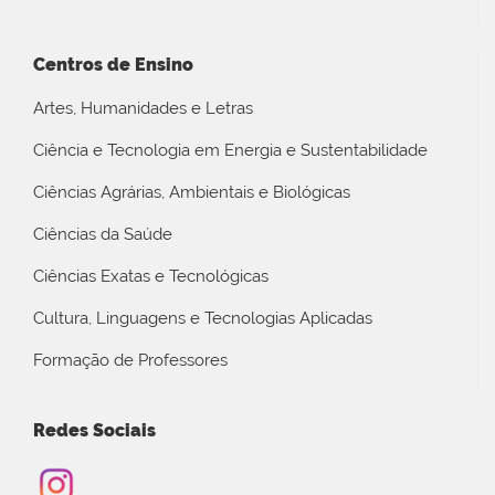
Centros de Ensino
Artes, Humanidades e Letras
Ciência e Tecnologia em Energia e Sustentabilidade
Ciências Agrárias, Ambientais e Biológicas
Ciências da Saúde
Ciências Exatas e Tecnológicas
Cultura, Linguagens e Tecnologias Aplicadas
Formação de Professores
Redes Sociais