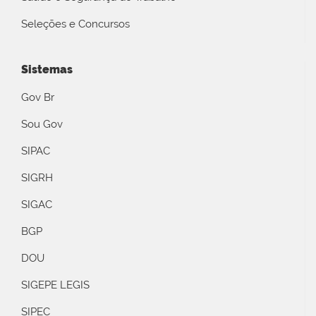
Seleções e Concursos
Sistemas
Gov Br
Sou Gov
SIPAC
SIGRH
SIGAC
BGP
DOU
SIGEPE LEGIS
SIPEC