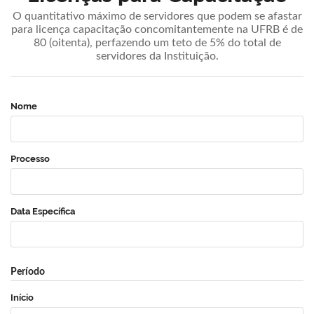
O quantitativo máximo de servidores que podem se afastar
para licença capacitação concomitantemente na UFRB é de
80 (oitenta), perfazendo um teto de 5% do total de
servidores da Instituição.
Nome
Processo
Data Específica
Período
Início