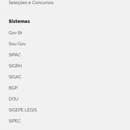
Seleções e Concursos
Sistemas
Gov Br
Sou Gov
SIPAC
SIGRH
SIGAC
BGP
DOU
SIGEPE LEGIS
SIPEC