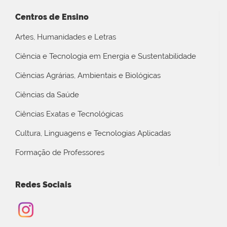
Centros de Ensino
Artes, Humanidades e Letras
Ciência e Tecnologia em Energia e Sustentabilidade
Ciências Agrárias, Ambientais e Biológicas
Ciências da Saúde
Ciências Exatas e Tecnológicas
Cultura, Linguagens e Tecnologias Aplicadas
Formação de Professores
Redes Sociais