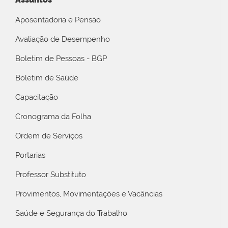
Aposentadoria e Pensão
Avaliação de Desempenho
Boletim de Pessoas - BGP
Boletim de Saúde
Capacitação
Cronograma da Folha
Ordem de Serviços
Portarias
Professor Substituto
Provimentos, Movimentações e Vacâncias
Saúde e Segurança do Trabalho