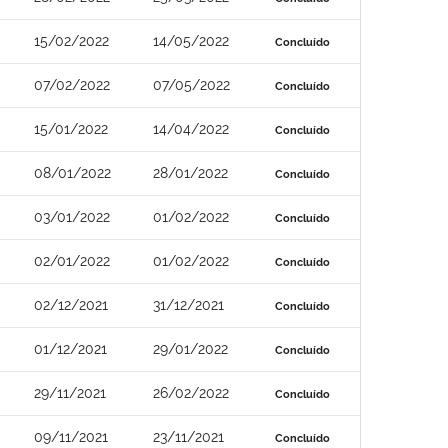
15/02/2022
14/05/2022
Concluído
07/02/2022
07/05/2022
Concluído
15/01/2022
14/04/2022
Concluído
08/01/2022
28/01/2022
Concluído
03/01/2022
01/02/2022
Concluído
02/01/2022
01/02/2022
Concluído
02/12/2021
31/12/2021
Concluído
01/12/2021
29/01/2022
Concluído
29/11/2021
26/02/2022
Concluído
09/11/2021
23/11/2021
Concluído