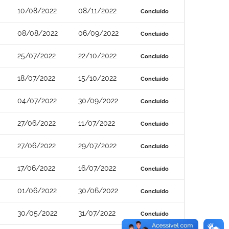
10/08/2022
08/11/2022
Concluído
08/08/2022
06/09/2022
Concluído
25/07/2022
22/10/2022
Concluído
18/07/2022
15/10/2022
Concluído
04/07/2022
30/09/2022
Concluído
27/06/2022
11/07/2022
Concluído
27/06/2022
29/07/2022
Concluído
17/06/2022
16/07/2022
Concluído
01/06/2022
30/06/2022
Concluído
30/05/2022
31/07/2022
Concluído