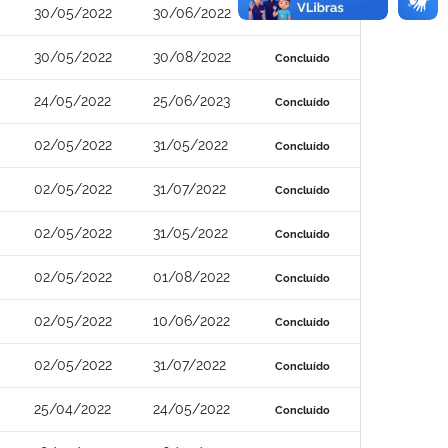
30/05/2022
30/06/2022
Concluído
30/05/2022
30/08/2022
Concluído
24/05/2022
25/06/2023
Concluído
02/05/2022
31/05/2022
Concluído
02/05/2022
31/07/2022
Concluído
02/05/2022
31/05/2022
Concluído
02/05/2022
01/08/2022
Concluído
02/05/2022
10/06/2022
Concluído
02/05/2022
31/07/2022
Concluído
25/04/2022
24/05/2022
Concluído