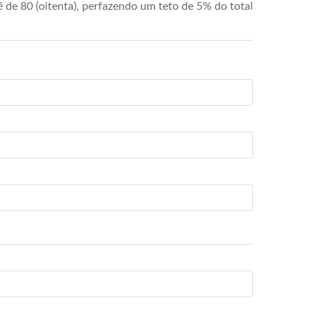
de 80 (oitenta), perfazendo um teto de 5% do total