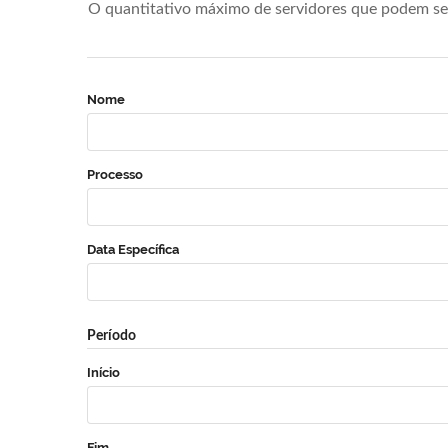
O quantitativo máximo de servidores que podem se 
Nome
Processo
Data Específica
Período
Início
Fim