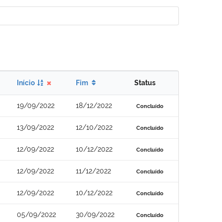
Início
Fim
Status
19/09/2022
18/12/2022
Concluído
13/09/2022
12/10/2022
Concluído
12/09/2022
10/12/2022
Concluído
12/09/2022
11/12/2022
Concluído
12/09/2022
10/12/2022
Concluído
05/09/2022
30/09/2022
Concluído