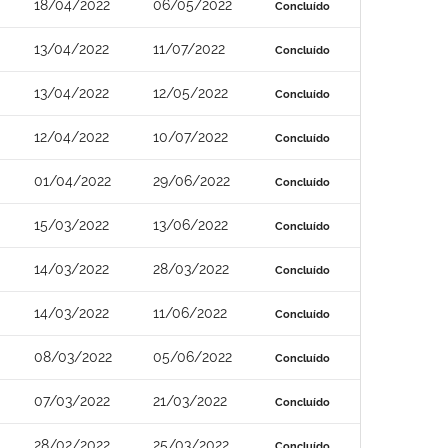
18/04/2022
06/05/2022
Concluído
13/04/2022
11/07/2022
Concluído
13/04/2022
12/05/2022
Concluído
12/04/2022
10/07/2022
Concluído
01/04/2022
29/06/2022
Concluído
15/03/2022
13/06/2022
Concluído
14/03/2022
28/03/2022
Concluído
14/03/2022
11/06/2022
Concluído
08/03/2022
05/06/2022
Concluído
07/03/2022
21/03/2022
Concluído
28/02/2022
25/03/2022
Concluído