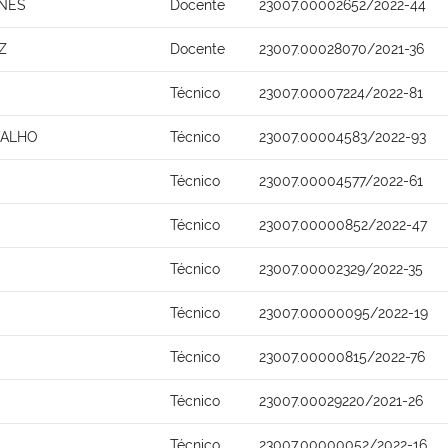
UNES
Docente
23007.00002652/2022-44
Z
Docente
23007.00028070/2021-36
Técnico
23007.00007224/2022-81
VALHO
Técnico
23007.00004583/2022-93
Técnico
23007.00004577/2022-61
Técnico
23007.00000852/2022-47
Técnico
23007.00002329/2022-35
Técnico
23007.00000095/2022-19
Técnico
23007.00000815/2022-76
Técnico
23007.00029220/2021-26
Técnico
23007.00000052/2022-16