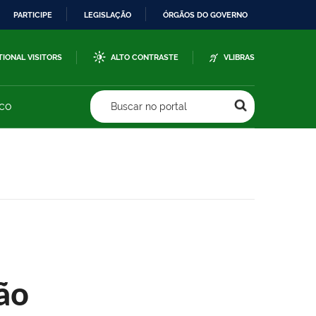
PARTICIPE
LEGISLAÇÃO
ÓRGÃOS DO GOVERNO
TIONAL VISITORS
ALTO CONTRASTE
VLIBRAS
sco
Buscar no portal
ão