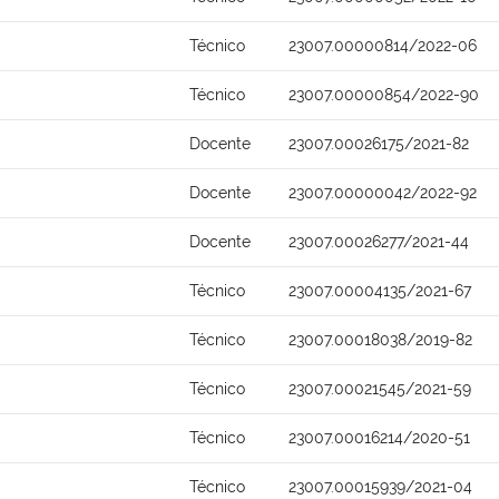
Técnico
23007.00000814/2022-06
Técnico
23007.00000854/2022-90
Docente
23007.00026175/2021-82
Docente
23007.00000042/2022-92
Docente
23007.00026277/2021-44
Técnico
23007.00004135/2021-67
Técnico
23007.00018038/2019-82
Técnico
23007.00021545/2021-59
Técnico
23007.00016214/2020-51
Técnico
23007.00015939/2021-04