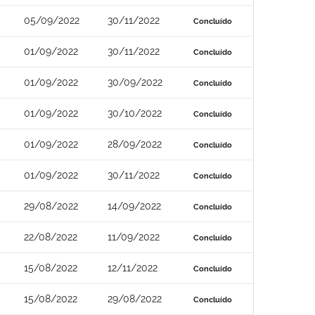
05/09/2022
30/11/2022
Concluído
01/09/2022
30/11/2022
Concluído
01/09/2022
30/09/2022
Concluído
01/09/2022
30/10/2022
Concluído
01/09/2022
28/09/2022
Concluído
01/09/2022
30/11/2022
Concluído
29/08/2022
14/09/2022
Concluído
22/08/2022
11/09/2022
Concluído
15/08/2022
12/11/2022
Concluído
15/08/2022
29/08/2022
Concluído