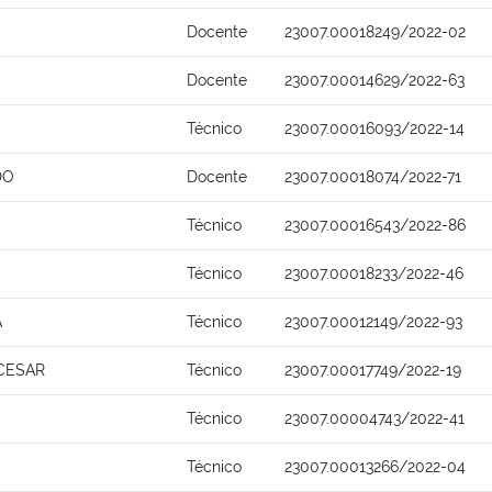
Docente
23007.00018249/2022-02
Docente
23007.00014629/2022-63
Técnico
23007.00016093/2022-14
DO
Docente
23007.00018074/2022-71
Técnico
23007.00016543/2022-86
Técnico
23007.00018233/2022-46
A
Técnico
23007.00012149/2022-93
CESAR
Técnico
23007.00017749/2022-19
Técnico
23007.00004743/2022-41
Técnico
23007.00013266/2022-04