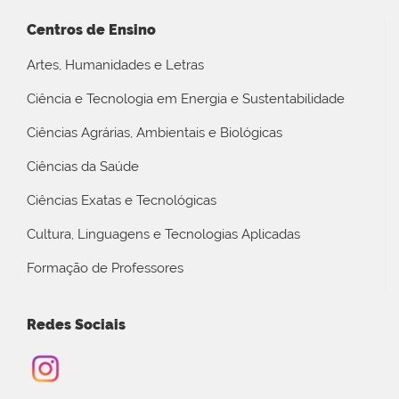
Centros de Ensino
Artes, Humanidades e Letras
Ciência e Tecnologia em Energia e Sustentabilidade
Ciências Agrárias, Ambientais e Biológicas
Ciências da Saúde
Ciências Exatas e Tecnológicas
Cultura, Linguagens e Tecnologias Aplicadas
Formação de Professores
Redes Sociais