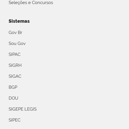
Seleções e Concursos
Sistemas
Gov Br
Sou Gov
SIPAC
SIGRH
SIGAC
BGP
DOU
SIGEPE LEGIS
SIPEC