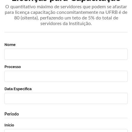
O quantitativo máximo de servidores que podem se afastar
para licença capacitação concomitantemente na UFRB é de
80 (oitenta), perfazendo um teto de 5% do total de
servidores da Instituição.
Nome
Processo
Data Específica
Período
Início