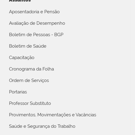
Aposentadoria e Pensão
Avaliação de Desempenho
Boletim de Pessoas - BGP
Boletim de Saúde
Capacitação
Cronograma da Folha
Ordem de Serviços
Portarias
Professor Substituto
Provimentos, Movimentações e Vacâncias
Saúde e Segurança do Trabalho