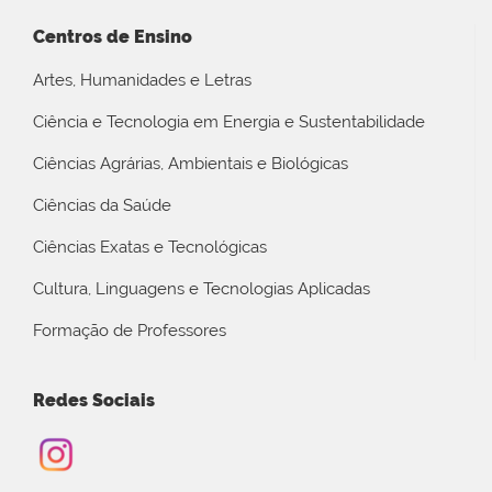
Centros de Ensino
Artes, Humanidades e Letras
Ciência e Tecnologia em Energia e Sustentabilidade
Ciências Agrárias, Ambientais e Biológicas
Ciências da Saúde
Ciências Exatas e Tecnológicas
Cultura, Linguagens e Tecnologias Aplicadas
Formação de Professores
Redes Sociais