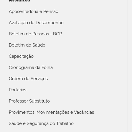
Aposentadoria e Pensão
Avaliação de Desempenho
Boletim de Pessoas - BGP
Boletim de Saúde
Capacitação
Cronograma da Folha
Ordem de Serviços
Portarias
Professor Substituto
Provimentos, Movimentações e Vacâncias
Saúde e Segurança do Trabalho