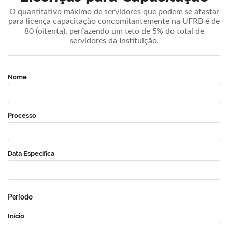
O quantitativo máximo de servidores que podem se afastar
para licença capacitação concomitantemente na UFRB é de
80 (oitenta), perfazendo um teto de 5% do total de
servidores da Instituição.
Nome
Processo
Data Específica
Período
Início