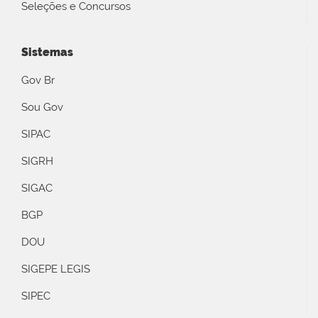
Seleções e Concursos
Sistemas
Gov Br
Sou Gov
SIPAC
SIGRH
SIGAC
BGP
DOU
SIGEPE LEGIS
SIPEC