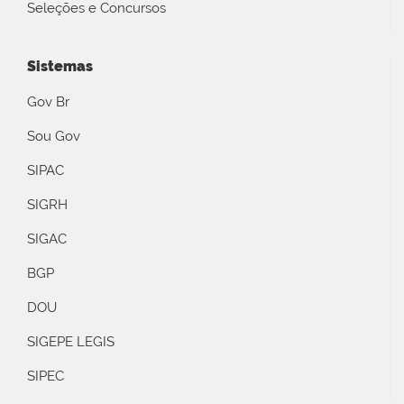
Seleções e Concursos
Sistemas
Gov Br
Sou Gov
SIPAC
SIGRH
SIGAC
BGP
DOU
SIGEPE LEGIS
SIPEC