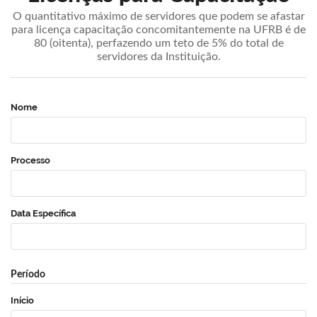
O quantitativo máximo de servidores que podem se afastar
para licença capacitação concomitantemente na UFRB é de
80 (oitenta), perfazendo um teto de 5% do total de
servidores da Instituição.
Nome
Processo
Data Específica
Período
Início