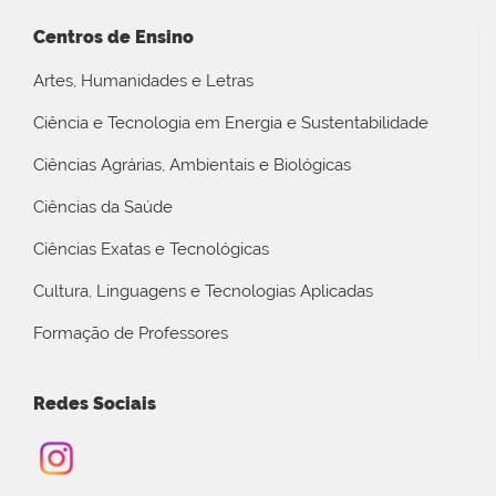
Centros de Ensino
Artes, Humanidades e Letras
Ciência e Tecnologia em Energia e Sustentabilidade
Ciências Agrárias, Ambientais e Biológicas
Ciências da Saúde
Ciências Exatas e Tecnológicas
Cultura, Linguagens e Tecnologias Aplicadas
Formação de Professores
Redes Sociais