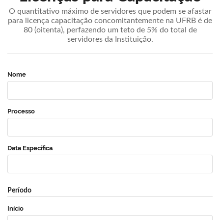
O quantitativo máximo de servidores que podem se afastar
para licença capacitação concomitantemente na UFRB é de
80 (oitenta), perfazendo um teto de 5% do total de
servidores da Instituição.
Nome
Processo
Data Específica
Período
Início