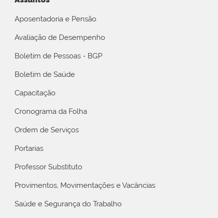
Aposentadoria e Pensão
Avaliação de Desempenho
Boletim de Pessoas - BGP
Boletim de Saúde
Capacitação
Cronograma da Folha
Ordem de Serviços
Portarias
Professor Substituto
Provimentos, Movimentações e Vacâncias
Saúde e Segurança do Trabalho