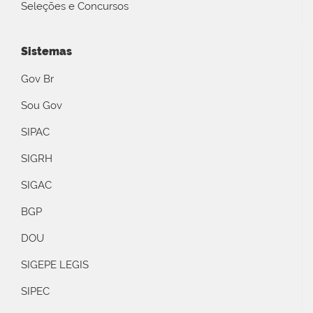
Seleções e Concursos
Sistemas
Gov Br
Sou Gov
SIPAC
SIGRH
SIGAC
BGP
DOU
SIGEPE LEGIS
SIPEC