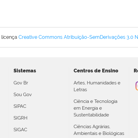
 licença
Creative Commons Atribuição-SemDerivações 3.0 
Sistemas
Centros de Ensino
R
Gov Br
Artes, Humanidades e
Letras
Sou Gov
Ciência e Tecnologia
SIPAC
em Energia e
Sustentabilidade
SIGRH
Ciências Agrárias,
SIGAC
Ambientais e Biológicas