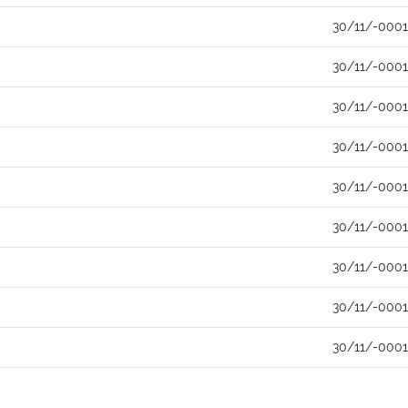
30/11/-0001
30/11/-0001
30/11/-0001
30/11/-0001
30/11/-0001
30/11/-0001
30/11/-0001
30/11/-0001
30/11/-0001