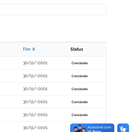
Fim
Status
30/11/-0001
Concluído
30/11/-0001
Concluído
30/11/-0001
Concluído
30/11/-0001
Concluído
30/11/-0001
Concluído
30/11/-0001
Concluído