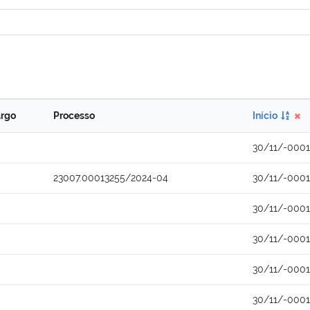
rgo
Processo
Início
30/11/-0001
23007.00013255/2024-04
30/11/-0001
30/11/-0001
30/11/-0001
30/11/-0001
30/11/-0001