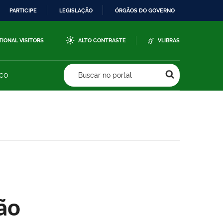
PARTICIPE
LEGISLAÇÃO
ÓRGÃOS DO GOVERNO
TIONAL VISITORS
ALTO CONTRASTE
VLIBRAS
sco
Buscar no portal
ão