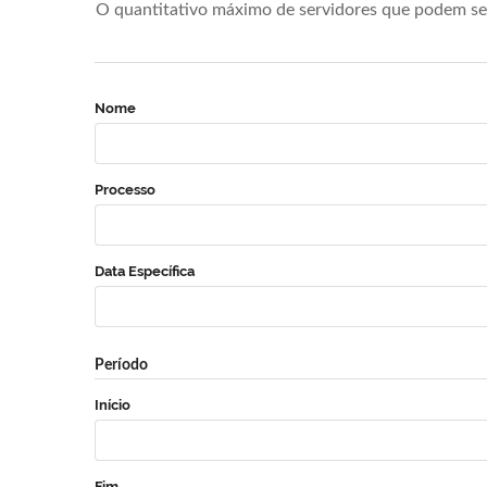
O quantitativo máximo de servidores que podem se 
Nome
Processo
Data Específica
Período
Início
Fim