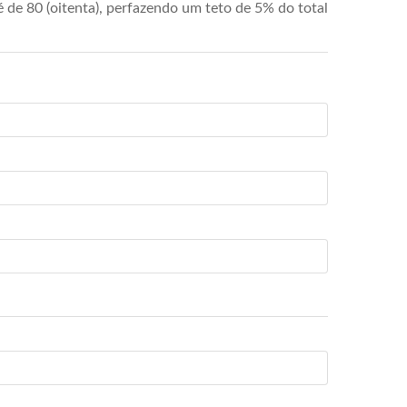
de 80 (oitenta), perfazendo um teto de 5% do total