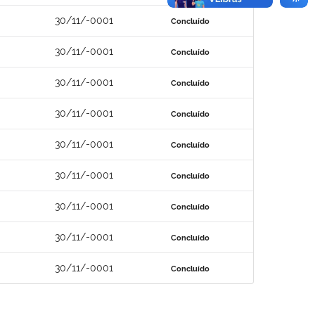
30/11/-0001
Concluído
30/11/-0001
Concluído
30/11/-0001
Concluído
30/11/-0001
Concluído
30/11/-0001
Concluído
30/11/-0001
Concluído
30/11/-0001
Concluído
30/11/-0001
Concluído
30/11/-0001
Concluído