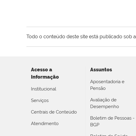
Todo o conteúdo deste site está publicado sob a
Acesso a
Assuntos
Informação
Aposentadoria e
Pensão
Institucional
Avaliação de
Serviços
Desempenho
Centrais de Conteúdo
Boletim de Pessoas -
Atendimento
BGP