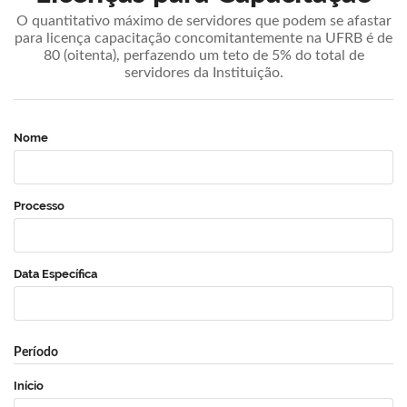
O quantitativo máximo de servidores que podem se afastar
para licença capacitação concomitantemente na UFRB é de
80 (oitenta), perfazendo um teto de 5% do total de
servidores da Instituição.
Nome
Processo
Data Específica
Período
Início