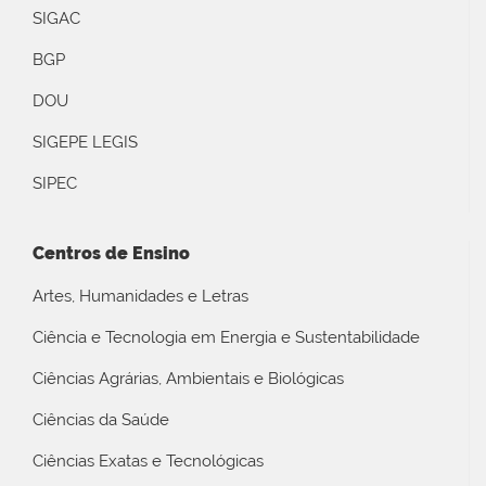
SIGAC
BGP
DOU
SIGEPE LEGIS
SIPEC
Centros de Ensino
Artes, Humanidades e Letras
Ciência e Tecnologia em Energia e Sustentabilidade
Ciências Agrárias, Ambientais e Biológicas
Ciências da Saúde
Ciências Exatas e Tecnológicas