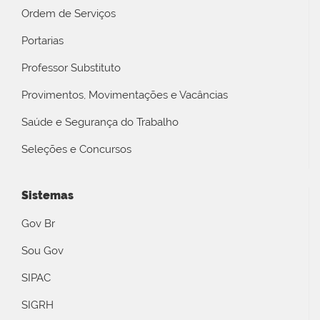
Ordem de Serviços
Portarias
Professor Substituto
Provimentos, Movimentações e Vacâncias
Saúde e Segurança do Trabalho
Seleções e Concursos
Sistemas
Gov Br
Sou Gov
SIPAC
SIGRH