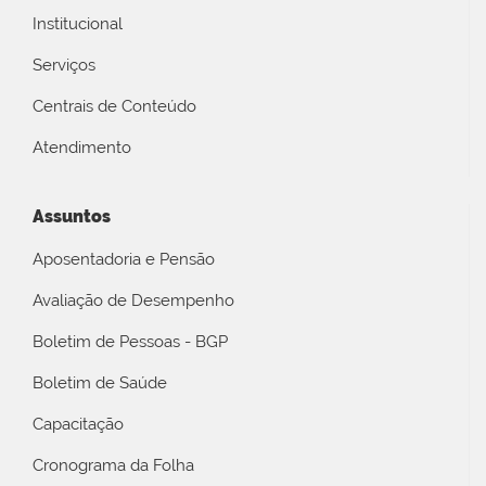
Institucional
Serviços
Centrais de Conteúdo
Atendimento
Assuntos
Aposentadoria e Pensão
Avaliação de Desempenho
Boletim de Pessoas - BGP
Boletim de Saúde
Capacitação
Cronograma da Folha