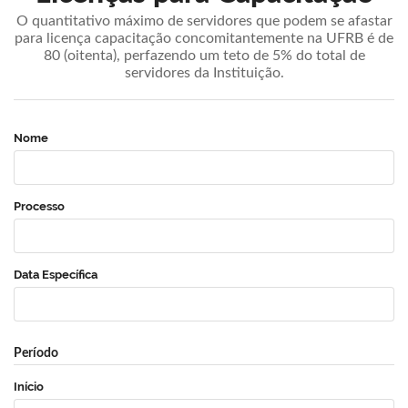
O quantitativo máximo de servidores que podem se afastar
para licença capacitação concomitantemente na UFRB é de
80 (oitenta), perfazendo um teto de 5% do total de
servidores da Instituição.
Nome
Processo
Data Específica
Período
Início