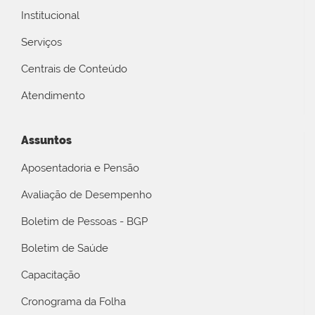
Institucional
Serviços
Centrais de Conteúdo
Atendimento
Assuntos
Aposentadoria e Pensão
Avaliação de Desempenho
Boletim de Pessoas - BGP
Boletim de Saúde
Capacitação
Cronograma da Folha