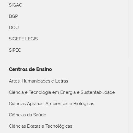
SIGAC
BGP
DOU
SIGEPE LEGIS
SIPEC
Centros de Ensino
Artes, Humanidades e Letras
Ciência e Tecnologia em Energia e Sustentabilidade
Ciências Agrárias, Ambientais e Biológicas
Ciências da Saúde
Ciências Exatas e Tecnológicas