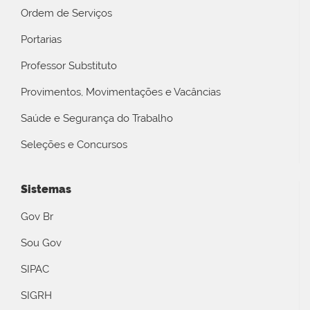
Ordem de Serviços
Portarias
Professor Substituto
Provimentos, Movimentações e Vacâncias
Saúde e Segurança do Trabalho
Seleções e Concursos
Sistemas
Gov Br
Sou Gov
SIPAC
SIGRH