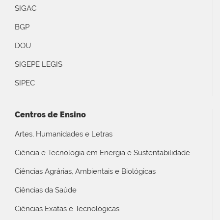
SIGAC
BGP
DOU
SIGEPE LEGIS
SIPEC
Centros de Ensino
Artes, Humanidades e Letras
Ciência e Tecnologia em Energia e Sustentabilidade
Ciências Agrárias, Ambientais e Biológicas
Ciências da Saúde
Ciências Exatas e Tecnológicas