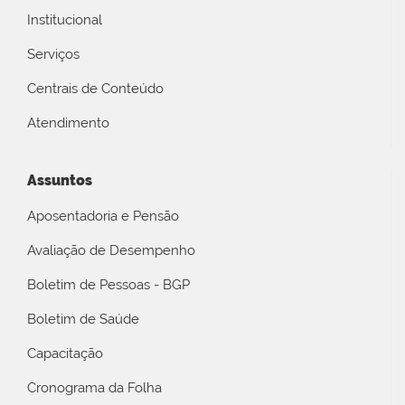
Institucional
Serviços
Centrais de Conteúdo
Atendimento
Assuntos
Aposentadoria e Pensão
Avaliação de Desempenho
Boletim de Pessoas - BGP
Boletim de Saúde
Capacitação
Cronograma da Folha