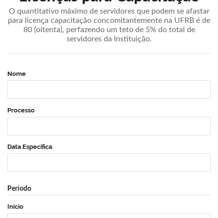
O quantitativo máximo de servidores que podem se afastar
para licença capacitação concomitantemente na UFRB é de
80 (oitenta), perfazendo um teto de 5% do total de
servidores da Instituição.
Nome
Processo
Data Específica
Período
Início