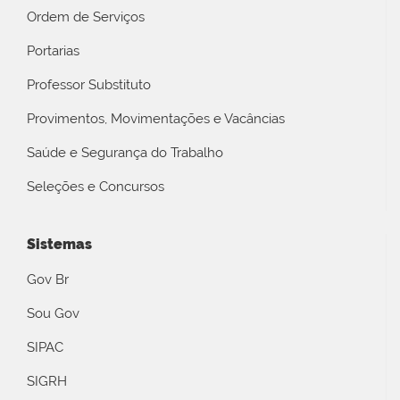
Ordem de Serviços
Portarias
Professor Substituto
Provimentos, Movimentações e Vacâncias
Saúde e Segurança do Trabalho
Seleções e Concursos
Sistemas
Gov Br
Sou Gov
SIPAC
SIGRH