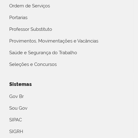
Ordem de Serviços
Portarias
Professor Substituto
Provimentos, Movimentações e Vacâncias
Saúde e Segurança do Trabalho
Seleções e Concursos
Sistemas
Gov Br
Sou Gov
SIPAC
SIGRH