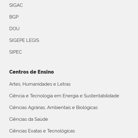
SIGAC
BGP
DOU
SIGEPE LEGIS
SIPEC
Centros de Ensino
Artes, Humanidades e Letras
Ciência e Tecnologia em Energia e Sustentabilidade
Ciências Agrárias, Ambientais e Biológicas
Ciências da Saúde
Ciências Exatas e Tecnológicas