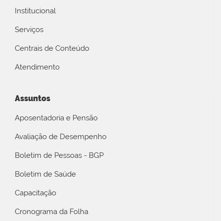
Institucional
Serviços
Centrais de Conteúdo
Atendimento
Assuntos
Aposentadoria e Pensão
Avaliação de Desempenho
Boletim de Pessoas - BGP
Boletim de Saúde
Capacitação
Cronograma da Folha