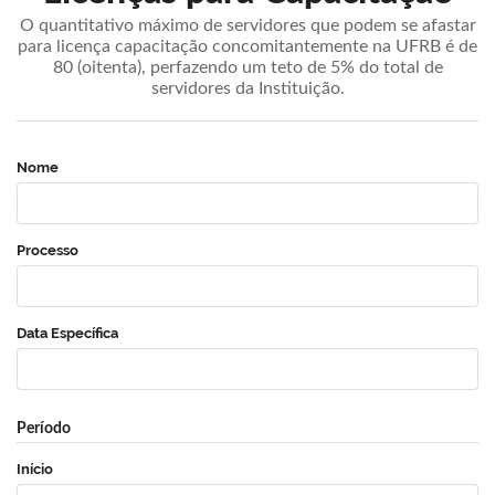
O quantitativo máximo de servidores que podem se afastar
para licença capacitação concomitantemente na UFRB é de
80 (oitenta), perfazendo um teto de 5% do total de
servidores da Instituição.
Nome
Processo
Data Específica
Período
Início