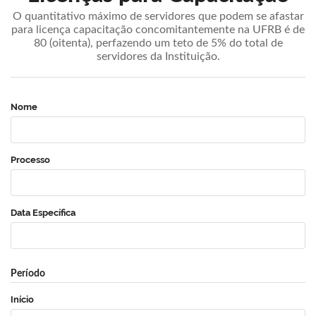
O quantitativo máximo de servidores que podem se afastar
para licença capacitação concomitantemente na UFRB é de
80 (oitenta), perfazendo um teto de 5% do total de
servidores da Instituição.
Nome
Processo
Data Específica
Período
Início