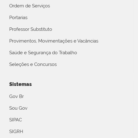
Ordem de Serviços
Portarias
Professor Substituto
Provimentos, Movimentações e Vacâncias
Saúde e Segurança do Trabalho
Seleções e Concursos
Sistemas
Gov Br
Sou Gov
SIPAC
SIGRH