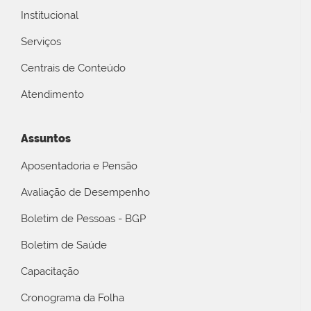
Institucional
Serviços
Centrais de Conteúdo
Atendimento
Assuntos
Aposentadoria e Pensão
Avaliação de Desempenho
Boletim de Pessoas - BGP
Boletim de Saúde
Capacitação
Cronograma da Folha