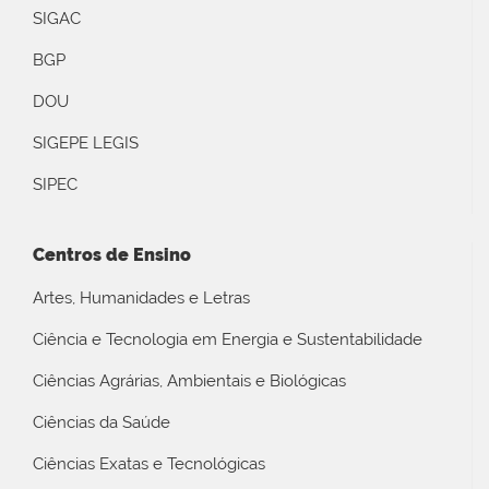
SIGAC
BGP
DOU
SIGEPE LEGIS
SIPEC
Centros de Ensino
Artes, Humanidades e Letras
Ciência e Tecnologia em Energia e Sustentabilidade
Ciências Agrárias, Ambientais e Biológicas
Ciências da Saúde
Ciências Exatas e Tecnológicas